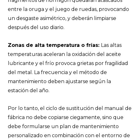
fragmentos de hormigón quedarán atascados
entre la oruga y el juego de ruedas, provocando
un desgaste asimétrico, y deberán limpiarse
después del uso diario.
Zonas de alta temperatura o frías:
Las altas
temperaturas aceleran la oxidación del aceite
lubricante y el frío provoca grietas por fragilidad
del metal. La frecuencia y el método de
mantenimiento deben ajustarse según la
estación del año.
Por lo tanto, el ciclo de sustitución del manual de
fábrica no debe copiarse ciegamente, sino que
debe formularse un plan de mantenimiento
personalizado en combinación con el entorno de