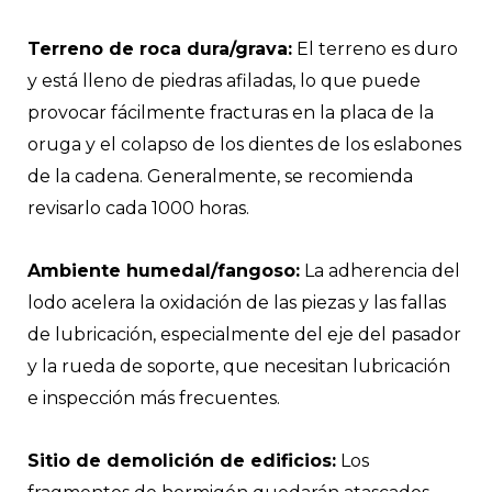
Terreno de roca dura/grava:
El terreno es duro
y está lleno de piedras afiladas, lo que puede
provocar fácilmente fracturas en la placa de la
oruga y el colapso de los dientes de los eslabones
de la cadena. Generalmente, se recomienda
revisarlo cada 1000 horas.
Ambiente humedal/fangoso:
La adherencia del
lodo acelera la oxidación de las piezas y las fallas
de lubricación, especialmente del eje del pasador
y la rueda de soporte, que necesitan lubricación
e inspección más frecuentes.
Sitio de demolición de edificios:
Los