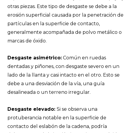
otras piezas. Este tipo de desgaste se debe a la
erosión superficial causada por la penetración de
partículas en la superficie de contacto,
generalmente acompañada de polvo metálico o
marcas de óxido.
Desgaste asimétrico:
Común en ruedas
dentadas y piñones, con desgaste severo en un
lado de la llanta y casi intacto en el otro. Esto se
debe a una desviación de la vía, una guía
desalineada o un terreno irregular.
Desgaste elevado:
Si se observa una
protuberancia notable en la superficie de
contacto del eslabón de la cadena, podría