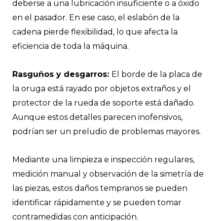
deberse a una lubricación insuficiente o a óxido
en el pasador. En ese caso, el eslabón de la
cadena pierde flexibilidad, lo que afecta la
eficiencia de toda la máquina.
Rasguños y desgarros:
El borde de la placa de
la oruga está rayado por objetos extraños y el
protector de la rueda de soporte está dañado.
Aunque estos detalles parecen inofensivos,
podrían ser un preludio de problemas mayores.
Mediante una limpieza e inspección regulares,
medición manual y observación de la simetría de
las piezas, estos daños tempranos se pueden
identificar rápidamente y se pueden tomar
contramedidas con anticipación.