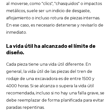
al moverse, como "clics", "chasquidos" o impactos
metálicos, suele ser un indicio de desgaste,
aflojamiento o incluso rotura de piezas internas.
En ese caso, es necesario detenerse y revisarlo de
inmediato.
La vida útil ha alcanzado el límite de
diseño.
Cada pieza tiene una vida útil diferente. En
general, la vida útil de las piezas del tren de
rodaje de una excavadora es de entre 1500 y
4000 horas. Si se alcanza o supera la vida útil
recomendada, incluso si no hay una falla grave, se
debe reemplazar de forma planificada para evitar
paradas repentinas.