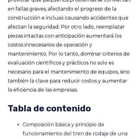
en fallas graves, afectando el progreso de la
construcción e incluso causando accidentes que
afectan la seguridad. Por otro lado, reemplazar
piezas intactas con anticipación aumentará los
costos innecesarios de operación y
mantenimiento. Por lo tanto, dominar criterios de
evaluación científicos y prácticos no solo es
necesario para el mantenimiento de equipos, sino
también la clave para reducir costos y aumentar
la eficiencia de las empresas.
Tabla de contenido
Composición básica y principio de
funcionamiento del tren de rodaje de una