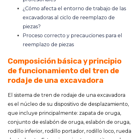
¿Cómo afecta el entorno de trabajo de las
excavadoras al ciclo de reemplazo de
piezas?
Proceso correcto y precauciones para el
reemplazo de piezas
Composición básica y principio
de funcionamiento del tren de
rodaje de una excavadora
El sistema de tren de rodaje de una excavadora
es el núcleo de su dispositivo de desplazamiento,
que incluye principalmente: zapata de oruga,
conjunto de eslabón de oruga, eslabón de oruga,
rodillo inferior, rodillo portador, rodillo loco, rueda