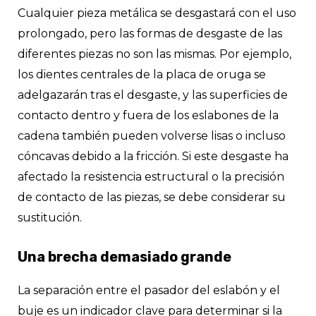
Cualquier pieza metálica se desgastará con el uso
prolongado, pero las formas de desgaste de las
diferentes piezas no son las mismas. Por ejemplo,
los dientes centrales de la placa de oruga se
adelgazarán tras el desgaste, y las superficies de
contacto dentro y fuera de los eslabones de la
cadena también pueden volverse lisas o incluso
cóncavas debido a la fricción. Si este desgaste ha
afectado la resistencia estructural o la precisión
de contacto de las piezas, se debe considerar su
sustitución.
Una brecha demasiado grande
La separación entre el pasador del eslabón y el
buje es un indicador clave para determinar si la