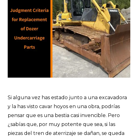
RNAR
Si alguna vez has estado junto a una excavadora
RNAR
y la has visto cavar hoyos en una obra, podrías
pensar que es una bestia casi invencible. Pero
¿sabías que, por muy potente que sea, si las
piezas del tren de aterrizaje se dañan, se queda