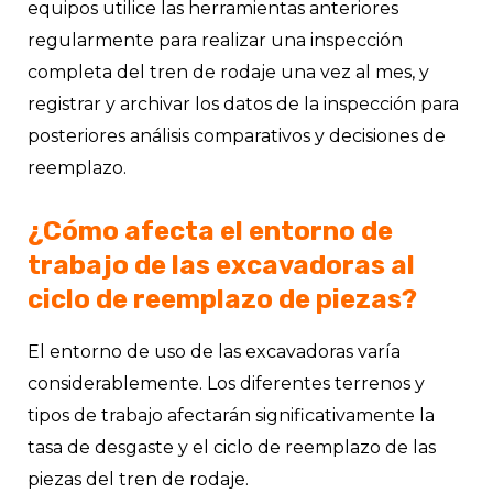
equipos utilice las herramientas anteriores
regularmente para realizar una inspección
completa del tren de rodaje una vez al mes, y
registrar y archivar los datos de la inspección para
posteriores análisis comparativos y decisiones de
reemplazo.
¿Cómo afecta el entorno de
trabajo de las excavadoras al
ciclo de reemplazo de piezas?
El entorno de uso de las excavadoras varía
considerablemente. Los diferentes terrenos y
tipos de trabajo afectarán significativamente la
tasa de desgaste y el ciclo de reemplazo de las
piezas del tren de rodaje.