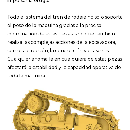
impulsar la oruga.
Todo el sistema del tren de rodaje no solo soporta
el peso de la máquina gracias a la precisa
coordinación de estas piezas, sino que también
realiza las complejas acciones de la excavadora,
como la dirección, la conducción y el ascenso.
Cualquier anomalía en cualquiera de estas piezas
afectará la estabilidad y la capacidad operativa de
toda la máquina.