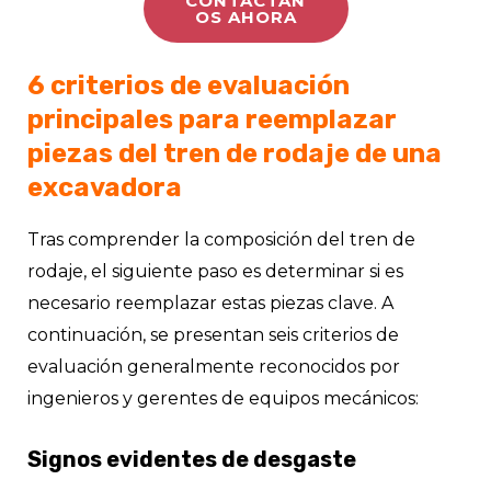
CONTÁCTAN
OS AHORA
6 criterios de evaluación
principales para reemplazar
piezas del tren de rodaje de una
excavadora
Tras comprender la composición del tren de
rodaje, el siguiente paso es determinar si es
necesario reemplazar estas piezas clave. A
continuación, se presentan seis criterios de
evaluación generalmente reconocidos por
ingenieros y gerentes de equipos mecánicos:
Signos evidentes de desgaste