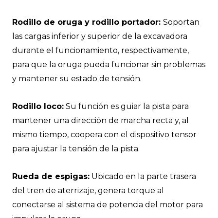
Rodillo de oruga y rodillo portador:
Soportan
las cargas inferior y superior de la excavadora
durante el funcionamiento, respectivamente,
para que la oruga pueda funcionar sin problemas
y mantener su estado de tensión.
Rodillo loco:
Su función es guiar la pista para
mantener una dirección de marcha recta y, al
mismo tiempo, coopera con el dispositivo tensor
para ajustar la tensión de la pista.
Rueda de espigas:
Ubicado en la parte trasera
del tren de aterrizaje, genera torque al
conectarse al sistema de potencia del motor para