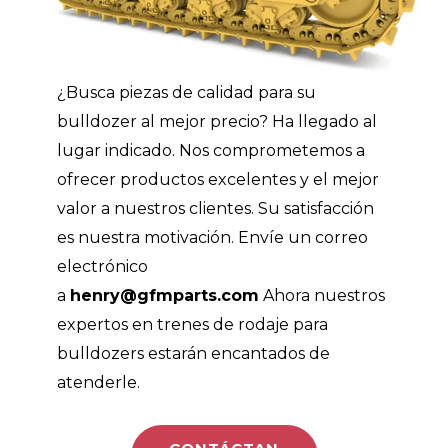
¿Busca piezas de calidad para su
bulldozer al mejor precio? Ha llegado al
lugar indicado. Nos comprometemos a
ofrecer productos excelentes y el mejor
valor a nuestros clientes. Su satisfacción
es nuestra motivación. Envíe un correo
electrónico
a
henry@gfmparts.com
Ahora nuestros
expertos en trenes de rodaje para
bulldozers estarán encantados de
atenderle.