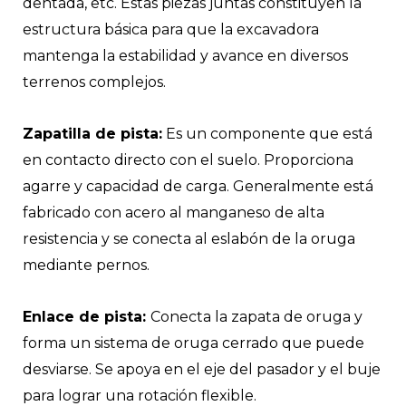
dentada, etc. Estas piezas juntas constituyen la
estructura básica para que la excavadora
mantenga la estabilidad y avance en diversos
terrenos complejos.
Zapatilla de pista:
Es un componente que está
en contacto directo con el suelo. Proporciona
agarre y capacidad de carga. Generalmente está
fabricado con acero al manganeso de alta
resistencia y se conecta al eslabón de la oruga
mediante pernos.
Enlace de pista:
Conecta la zapata de oruga y
forma un sistema de oruga cerrado que puede
desviarse. Se apoya en el eje del pasador y el buje
para lograr una rotación flexible.