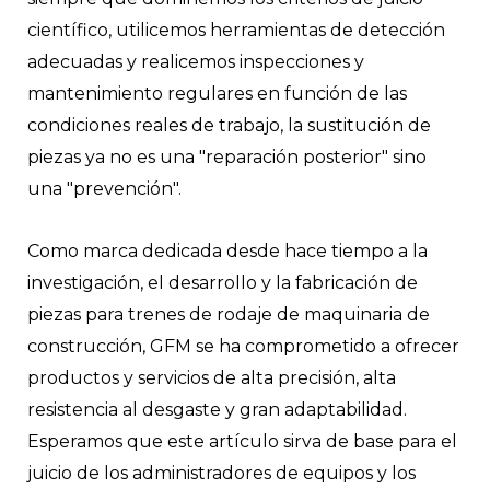
científico, utilicemos herramientas de detección
adecuadas y realicemos inspecciones y
mantenimiento regulares en función de las
condiciones reales de trabajo, la sustitución de
piezas ya no es una "reparación posterior" sino
una "prevención".
Como marca dedicada desde hace tiempo a la
investigación, el desarrollo y la fabricación de
piezas para trenes de rodaje de maquinaria de
construcción, GFM se ha comprometido a ofrecer
productos y servicios de alta precisión, alta
resistencia al desgaste y gran adaptabilidad.
Esperamos que este artículo sirva de base para el
juicio de los administradores de equipos y los