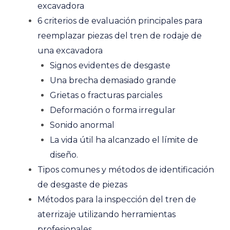
excavadora
6 criterios de evaluación principales para
reemplazar piezas del tren de rodaje de
una excavadora
Signos evidentes de desgaste
Una brecha demasiado grande
Grietas o fracturas parciales
Deformación o forma irregular
Sonido anormal
La vida útil ha alcanzado el límite de
diseño.
Tipos comunes y métodos de identificación
de desgaste de piezas
Métodos para la inspección del tren de
aterrizaje utilizando herramientas
profesionales