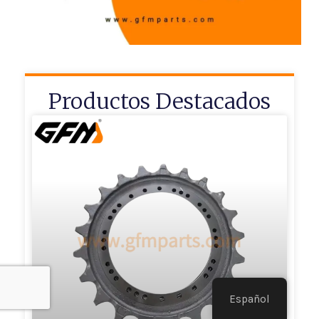
Productos Destacados
Español