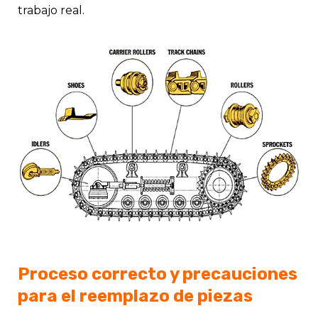
trabajo real.
Proceso correcto y precauciones
para el reemplazo de piezas