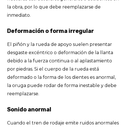
la obra, por lo que debe reemplazarse de
inmediato.
Deformación o forma irregular
El piñón y la rueda de apoyo suelen presentar
desgaste excéntrico o deformación de la llanta
debido a la fuerza continua o al aplastamiento
por piedras. Si el cuerpo de la rueda está
deformado o la forma de los dientes es anormal,
la oruga puede rodar de forma inestable y debe
reemplazarse.
Sonido anormal
Cuando el tren de rodaje emite ruidos anormales