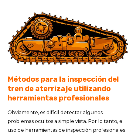
Métodos para la inspección del
tren de aterrizaje utilizando
herramientas profesionales
Obviamente, es difícil detectar algunos
problemas ocultos a simple vista. Por lo tanto, el
uso de herramientas de inspección profesionales