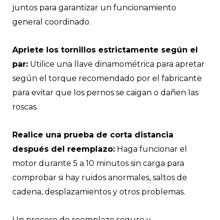
juntos para garantizar un funcionamiento
general coordinado.
Apriete los tornillos estrictamente según el
par:
Utilice una llave dinamométrica para apretar
según el torque recomendado por el fabricante
para evitar que los pernos se caigan o dañen las
roscas.
Realice una prueba de corta distancia
después del reemplazo:
Haga funcionar el
motor durante 5 a 10 minutos sin carga para
comprobar si hay ruidos anormales, saltos de
cadena, desplazamientos y otros problemas.
Un proceso de reemplazo seguro y