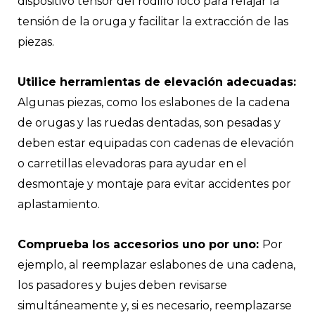
dispositivo tensor del rodillo loco para relajar la
tensión de la oruga y facilitar la extracción de las
piezas.
Utilice herramientas de elevación adecuadas:
Algunas piezas, como los eslabones de la cadena
de orugas y las ruedas dentadas, son pesadas y
deben estar equipadas con cadenas de elevación
o carretillas elevadoras para ayudar en el
desmontaje y montaje para evitar accidentes por
aplastamiento.
Comprueba los accesorios uno por uno:
Por
ejemplo, al reemplazar eslabones de una cadena,
los pasadores y bujes deben revisarse
simultáneamente y, si es necesario, reemplazarse