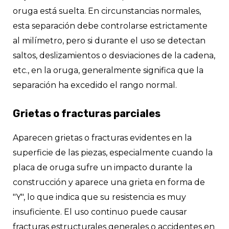
oruga está suelta. En circunstancias normales,
esta separación debe controlarse estrictamente
al milímetro, pero si durante el uso se detectan
saltos, deslizamientos o desviaciones de la cadena,
etc., en la oruga, generalmente significa que la
separación ha excedido el rango normal.
Grietas o fracturas parciales
Aparecen grietas o fracturas evidentes en la
superficie de las piezas, especialmente cuando la
placa de oruga sufre un impacto durante la
construcción y aparece una grieta en forma de
"Y", lo que indica que su resistencia es muy
insuficiente. El uso continuo puede causar
fracturas estructurales generales o accidentes en