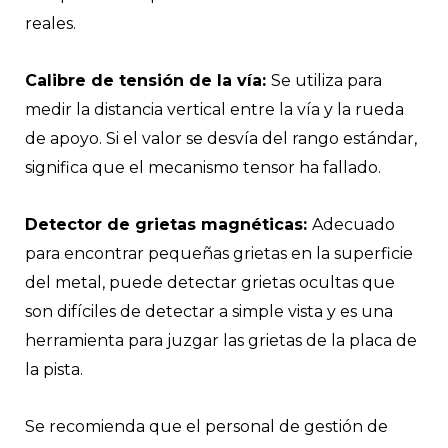
reales.
Calibre de tensión de la vía:
Se utiliza para
medir la distancia vertical entre la vía y la rueda
de apoyo. Si el valor se desvía del rango estándar,
significa que el mecanismo tensor ha fallado.
Detector de grietas magnéticas:
Adecuado
para encontrar pequeñas grietas en la superficie
del metal, puede detectar grietas ocultas que
son difíciles de detectar a simple vista y es una
herramienta para juzgar las grietas de la placa de
la pista.
Se recomienda que el personal de gestión de