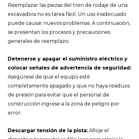
Reemplazar las piezas del tren de rodaje de una
excavadora no es tarea fácil. Un uso inadecuado
puede causar nuevos problemas. A continuación,
se presentan los procesos y precauciones
generales de reemplazo:
Detenerse y apagar el suministro eléctrico y
colocar señales de advertencia de seguridad:
Asegúrese de que el equipo esté
completamente apagado y que no haya residuos
de presión para evitar que el personal de
construcción ingrese a la zona de peligro por
error.
Descargar tensión de la pista:
Afloje el