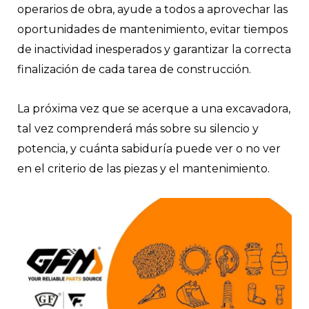
operarios de obra, ayude a todos a aprovechar las
oportunidades de mantenimiento, evitar tiempos
de inactividad inesperados y garantizar la correcta
finalización de cada tarea de construcción.
La próxima vez que se acerque a una excavadora,
tal vez comprenderá más sobre su silencio y
potencia, y cuánta sabiduría puede ver o no ver
en el criterio de las piezas y el mantenimiento.