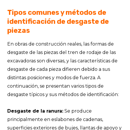
Tipos comunes y métodos de
identificación de desgaste de
piezas
En obras de construcción reales, las formas de
desgaste de las piezas del tren de rodaje de las
excavadoras son diversas, y las características de
desgaste de cada pieza difieren debido a sus
distintas posiciones y modos de fuerza. A
continuación, se presentan varios tipos de
desgaste típicos y sus métodos de identificación:
Desgaste de la ranura:
Se produce
principalmente en eslabones de cadenas,
superficies exteriores de bujes, llantas de apoyo y