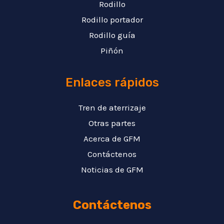
Rodillo
Rodillo portador
Rodillo guía
Piñón
Enlaces rápidos
Tren de aterrizaje
Otras partes
Acerca de GFM
Contáctenos
Noticias de GFM
Contáctenos