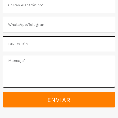
Correo
electrónico
RNAR
WhatsApp/Telegram
DIRECCIÓN
Mensaje
ENVIAR