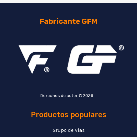
Fabricante GFM
Derechos de autor © 2026
Productos populares
Grupo de vías