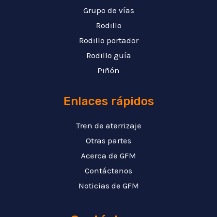
Grupo de vías
Rodillo
Rodillo portador
Rodillo guía
Piñón
Enlaces rápidos
Tren de aterrizaje
Otras partes
Acerca de GFM
Contáctenos
Noticias de GFM