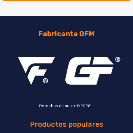
Fabricante GFM
Derechos de autor © 2026
Productos populares