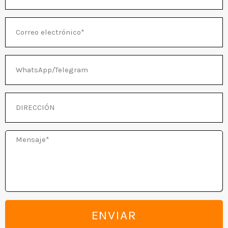
RNAR
Correo
electrónico
WhatsApp/Telegram
DIRECCIÓN
Mensaje
ENVIAR