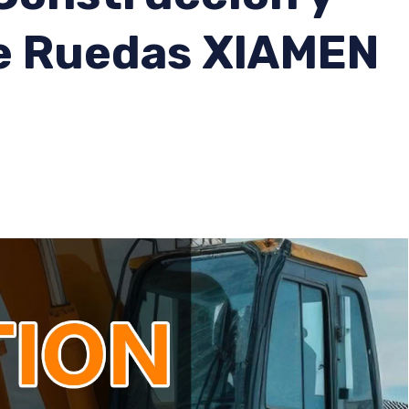
e Ruedas XIAMEN