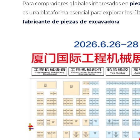
Para compradores globales interesados en
pie
es una plataforma esencial para explorar los ú
fabricante de piezas de excavadora
.