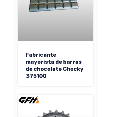
Fabricante
mayorista de barras
de chocolate Chocky
375100