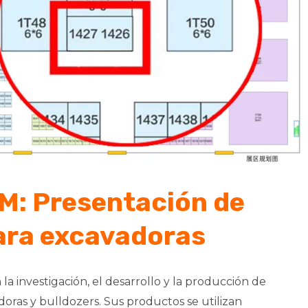
M: Presentación de
ara excavadoras
 investigación, el desarrollo y la producción de
oras y bulldozers. Sus productos se utilizan