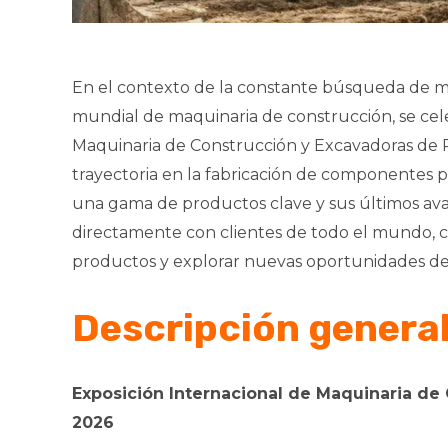
En el contexto de la constante búsqueda de mayo
mundial de maquinaria de construcción, se cel
Maquinaria de Construcción y Excavadoras de
trayectoria en la fabricación de componentes p
una gama de productos clave y sus últimos av
directamente con clientes de todo el mundo, co
productos y explorar nuevas oportunidades de c
Descripción general
Exposición Internacional de Maquinaria d
2026