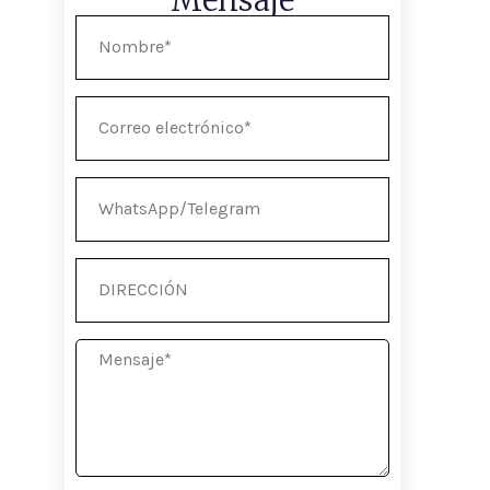
Nombre
Correo
electrónico
WhatsApp/Telegram
DIRECCIÓN
Mensaje