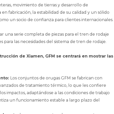
eras, movimiento de tierras y desarrollo de
 en fabricación, la estabilidad de su calidad y un sólido
omo un socio de confianza para clientes internacionales.
ar una serie completa de piezas para el tren de rodaje
s para las necesidades del sistema de tren de rodaje.
strucción de Xiamen, GFM se centrará en mostrar las
ento:
Los conjuntos de orugas GFM se fabrican con
avanzados de tratamiento térmico, lo que les confiere
 los impactos, adaptándose a las condiciones de trabajo
ntiza un funcionamiento estable a largo plazo del