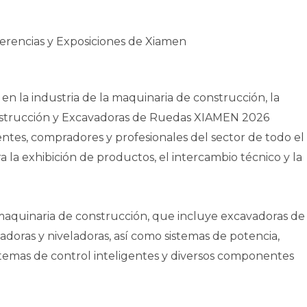
erencias y Exposiciones de Xiamen
n la industria de la maquinaria de construcción, la
nstrucción y Excavadoras de Ruedas XIAMEN 2026
ntes, compradores y profesionales del sector de todo el
a exhibición de productos, el intercambio técnico y la
maquinaria de construcción, que incluye excavadoras de
doras y niveladoras, así como sistemas de potencia,
sistemas de control inteligentes y diversos componentes