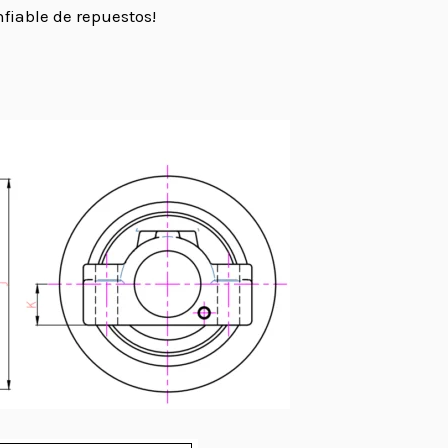
fiable de repuestos!