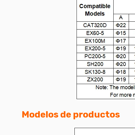
Modelos de productos