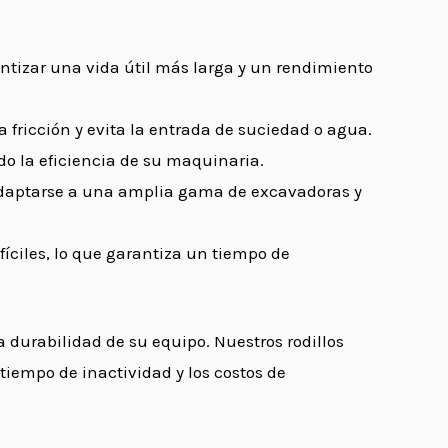
antizar una vida útil más larga y un rendimiento
 fricción y evita la entrada de suciedad o agua.
o la eficiencia de su maquinaria.
a adaptarse a una amplia gama de excavadoras y
íciles, lo que garantiza un tiempo de
durabilidad de su equipo. Nuestros rodillos
empo de inactividad y los costos de