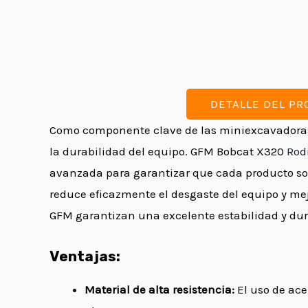
DETALLE DEL P
Como componente clave de las miniexcavadoras
la durabilidad del equipo. GFM Bobcat X320
Rod
avanzada para garantizar que cada producto sopo
reduce eficazmente el desgaste del equipo y mejor
GFM garantizan una excelente estabilidad y dur
Ventajas:
Material de alta resistencia:
El uso de ace