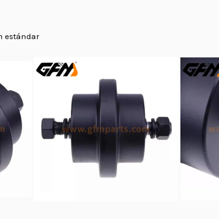
n estándar