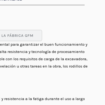
 LA FÁBRICA GFM
ntal para garantizar el buen funcionamiento y
alta resistencia y tecnología de procesamiento
le con los requisitos de carga de la excavadora,
elación u otras tareas en la obra, los rodillos de
 resistencia a la fatiga durante el uso a largo