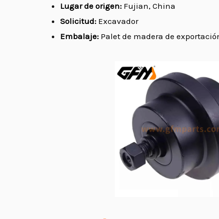
Lugar de origen:
Fujian, China
Solicitud:
Excavador
Embalaje:
Palet de madera de exportació