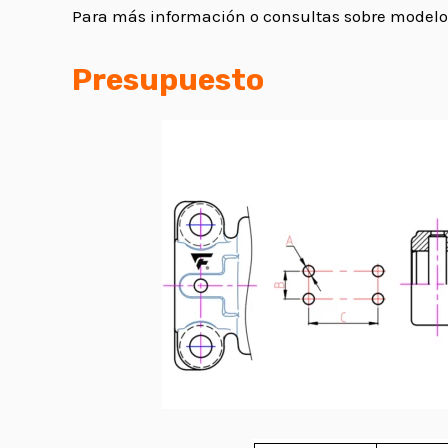
Para más información o consultas sobre modelos 
Presupuesto