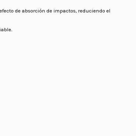
 efecto de absorción de impactos, reduciendo el
iable.