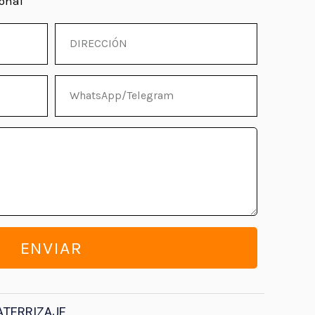
ional
DIRECCIÓN
WhatsApp/Telegram
ENVIAR
ATERRIZAJE