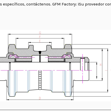
específicos, contáctenos. GFM Factory: ¡Su proveedor con