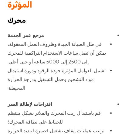
المؤثرة
محرك
مرجع عمر الخدمة
في ظل الصيانة الجيدة وظروف العمل المعقولة،
يمكن أن تصل ساعات الاستخدام التراكمية للمحرك
إلى 2500 إلى 5000 ساعة أو حتى أعلى.
تشمل العوامل المؤثرة جودة الوقود ودورة استبدال
مواد التشحيم وحمل التشغيل ودرجة الحرارة
المحيطة.
اقتراحات لإطالة العمر
قم باستبدال زيت المحرك والفلاتر بشكل منتظم
للحفاظ على نظافة المحرك؛
ترتيب عمليات إيقاف تشغيل قصيرة لتبديد الحرارة