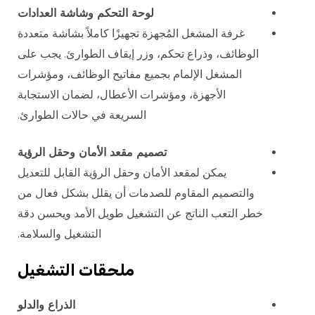
لوحة التحكم وشاشة العدادات
غرفة المشغل المُجهزة تجهيزًا كاملاً بشاشة متعددة
الوظائف، وذراع تحكم، وزر إيقاف الطوارئ. يجب على
المشغل الإلمام بجميع مفاتيح الوظائف، ومؤشرات
الأجهزة، ومؤشرات الأعطال، لضمان الاستجابة
السريعة في حالات الطوارئ.
تصميم مقعد الأمان وحقل الرؤية
يمكن لمقعد الأمان وحقل الرؤية القابل للتعديل
والتصميم المقاوم للصدمات أن يقلل بشكل فعال من
خطر التعب الناتج عن التشغيل طويل الأمد ويحسن دقة
التشغيل والسلامة.
ملحقات التشغيل
الذراع والدلو