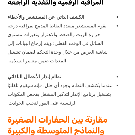
المراقبة الرقمية والتغذية الراجعة
الكشف الذاتي عن المستشعر والأخطاء
يقوم المستشعر متعدد النقاط المدمج بمراقبة درجة
حرارة الزيت والضغط والاهتزاز وتغيرات مستوى
السائل في الوقت الفعلي؛ ويتم إرجاع البيانات إلى
شاشة العرض من خلال وحدة التحكم لضمان تشغيل
المعدات ضمن معايير السلامة.
نظام إنذار الأعطال التلقائي
عندما يكتشف النظام وجود أي خلل، فإنه سيقوم تلقائيًا
بتشغيل برنامج الإنذار لتذكير المشغل بفحص المكونات
الرئيسية على الفور لتجنب الحوادث.
مقارنة بين الحفارات الصغيرة
والنماذج المتوسطة والكبيرة