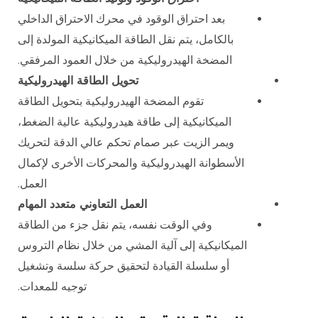
بعد احتراق الوقود في محرك الاحتراق الداخلي
بالكامل، يتم نقل الطاقة الميكانيكية المولدة إلى
المضخة الهيدروليكية من خلال العمود المرفقي.
تحويل الطاقة الهيدروليكية
تقوم المضخة الهيدروليكية بتحويل الطاقة
الميكانيكية إلى طاقة هيدروليكية عالية الضغط،
ويمر الزيت عبر صمام تحكم عالي الدقة لتحريك
الأسطوانة الهيدروليكية والمحركات الأخرى لإكمال
العمل.
العمل التعاوني متعدد المهام
وفي الوقت نفسه، يتم نقل جزء من الطاقة
الميكانيكية إلى آلية المشي من خلال نظام التروس
أو سلسلة القيادة لتحقيق حركة سلسة وتشغيل
توجيه للمعدات.