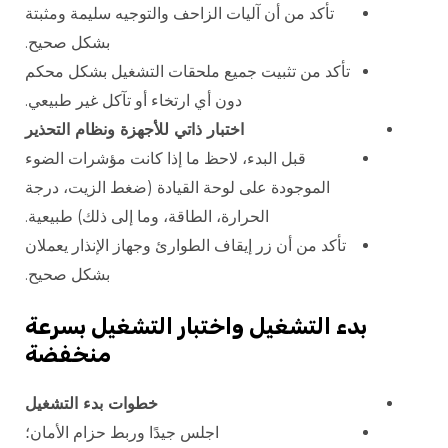
تأكد من أن آليات الزاحف والتوجيه سليمة ومثبتة
بشكل صحيح.
تأكد من تثبيت جميع ملحقات التشغيل بشكل محكم
دون أي ارتخاء أو تآكل غير طبيعي.
اختبار ذاتي للأجهزة ونظام التحذير
قبل البدء، لاحظ ما إذا كانت مؤشرات الضوء
الموجودة على لوحة القيادة (ضغط الزيت، درجة
الحرارة، الطاقة، وما إلى ذلك) طبيعية.
تأكد من أن زر إيقاف الطوارئ وجهاز الإنذار يعملان
بشكل صحيح.
بدء التشغيل واختبار التشغيل بسرعة
منخفضة
خطوات بدء التشغيل
اجلس جيدًا وربط حزام الأمان؛