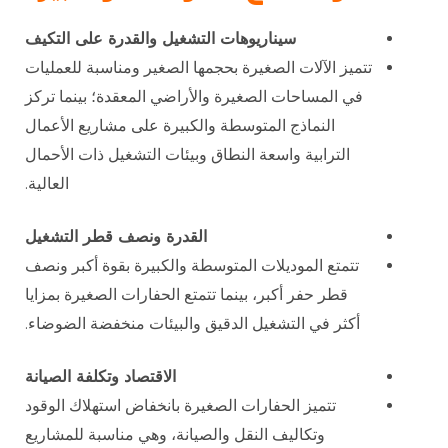
سيناريوهات التشغيل والقدرة على التكيف
تتميز الآلات الصغيرة بحجمها الصغير ومناسبة للعمليات
في المساحات الصغيرة والأراضي المعقدة؛ بينما تركز
النماذج المتوسطة والكبيرة على مشاريع الأعمال
الترابية واسعة النطاق وبيئات التشغيل ذات الأحمال
العالية.
القدرة ونصف قطر التشغيل
تتمتع الموديلات المتوسطة والكبيرة بقوة أكبر ونصف
قطر حفر أكبر، بينما تتمتع الحفارات الصغيرة بمزايا
أكثر في التشغيل الدقيق والبيئات منخفضة الضوضاء.
الاقتصاد وتكلفة الصيانة
تتميز الحفارات الصغيرة بانخفاض استهلاك الوقود
وتكاليف النقل والصيانة، وهي مناسبة للمشاريع