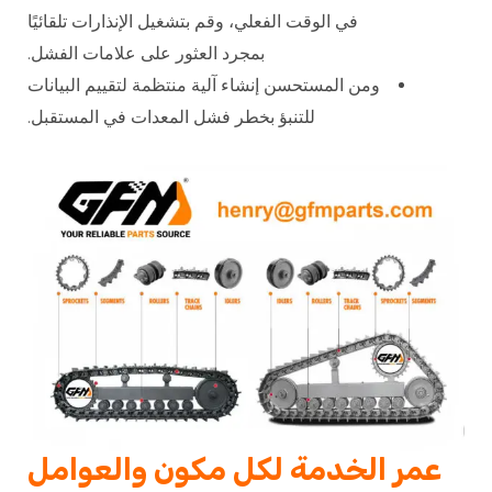
في الوقت الفعلي، وقم بتشغيل الإنذارات تلقائيًا
بمجرد العثور على علامات الفشل.
ومن المستحسن إنشاء آلية منتظمة لتقييم البيانات
للتنبؤ بخطر فشل المعدات في المستقبل.
عمر الخدمة لكل مكون والعوامل