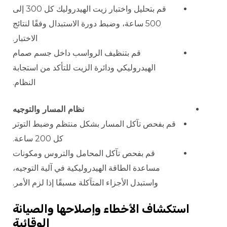
قم بتحليل واختبار زيت الهيدروليك كل 300 إلى
500 ساعة، وضبط دورة الاستبدال وفقًا لنتائج
الاختبار.
قم بتنظيف الرواسب داخل جسم صمام
الهيدروليكي ودائرة الزيت للتأكد من استجابة
النظام.
نظام المسار والتوجيه
قم بفحص تآكل المسار بشكل منتظم وضبط التوتر
كل 200 ساعة.
قم بفحص تآكل المحامل والتروس ومكونات
مساعدة الطاقة الهيدروليكية في آلية التوجيه،
واستبدل الأجزاء المتآكلة مسبقًا إذا لزم الأمر.
استكشاف الأخطاء وإصلاحها والصيانة
الوقائية