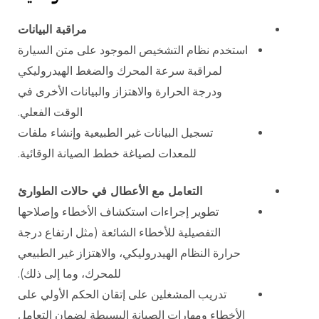
مراقبة البيانات
استخدم نظام التشخيص الموجود على متن السيارة
لمراقبة سرعة المحرك والضغط الهيدروليكي
ودرجة الحرارة والاهتزاز والبيانات الأخرى في
الوقت الفعلي.
تسجيل البيانات غير الطبيعية وإنشاء ملفات
للمعدات لصياغة خطط الصيانة الوقائية.
التعامل مع الأعطال في حالات الطوارئ
تطوير إجراءات استكشاف الأخطاء وإصلاحها
التفصيلية للأخطاء الشائعة (مثل ارتفاع درجة
حرارة النظام الهيدروليكي، والاهتزاز غير الطبيعي
للمحرك، وما إلى ذلك).
تدريب المشغلين على إتقان الحكم الأولي على
الأخطاء ومهارات الصيانة البسيطة لضمان التعامل