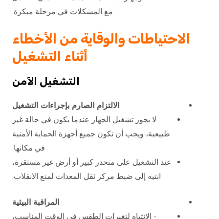
مع المشكلات في مرحلة مبكرة.
الاحتياطات والوقاية من الأخطاء
أثناء التشغيل
التشغيل الآمن
الالتزام الصارم بإجراءات التشغيل
لا يجوز تشغيل الجهاز عندما يكون في حالة غير
طبيعية، ويجب أن تكون جميع أجهزة الحماية الأمنية
في مكانها.
عند التشغيل على منحدر كبير أو أرض غير مستقرة،
انتبه إلى ضبط مركز ثقل المعدات لمنع الانقلاب.
المراقبة البيئية
- الانتباه لتغيرات الطقس في الوقت المناسب،