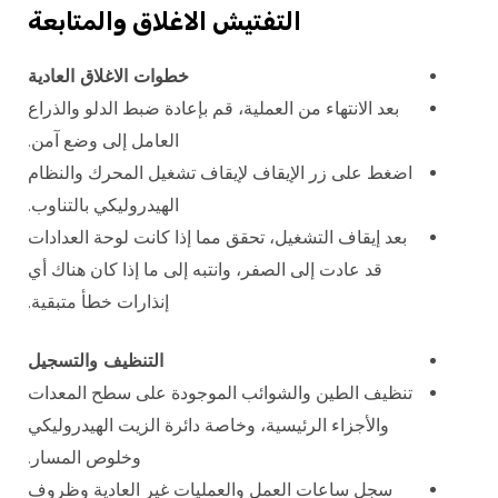
التفتيش الاغلاق والمتابعة
خطوات الاغلاق العادية
بعد الانتهاء من العملية، قم بإعادة ضبط الدلو والذراع
العامل إلى وضع آمن.
اضغط على زر الإيقاف لإيقاف تشغيل المحرك والنظام
الهيدروليكي بالتناوب.
بعد إيقاف التشغيل، تحقق مما إذا كانت لوحة العدادات
قد عادت إلى الصفر، وانتبه إلى ما إذا كان هناك أي
إنذارات خطأ متبقية.
التنظيف والتسجيل
تنظيف الطين والشوائب الموجودة على سطح المعدات
والأجزاء الرئيسية، وخاصة دائرة الزيت الهيدروليكي
وخلوص المسار.
سجل ساعات العمل والعمليات غير العادية وظروف