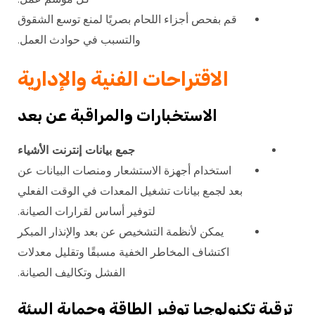
قم بفحص أجزاء اللحام بصريًا لمنع توسع الشقوق
والتسبب في حوادث العمل.
الاقتراحات الفنية والإدارية
الاستخبارات والمراقبة عن بعد
جمع بيانات إنترنت الأشياء
استخدام أجهزة الاستشعار ومنصات البيانات عن
بعد لجمع بيانات تشغيل المعدات في الوقت الفعلي
لتوفير أساس لقرارات الصيانة.
يمكن لأنظمة التشخيص عن بعد والإنذار المبكر
اكتشاف المخاطر الخفية مسبقًا وتقليل معدلات
الفشل وتكاليف الصيانة.
ترقية تكنولوجيا توفير الطاقة وحماية البيئة