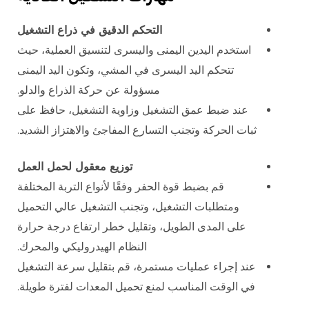
التحكم الدقيق في ذراع التشغيل
استخدم اليدين اليمنى واليسرى لتنسيق العملية، حيث
تتحكم اليد اليسرى في المشي، وتكون اليد اليمنى
مسؤولة عن حركة الذراع والدلو.
عند ضبط عمق التشغيل وزاوية التشغيل، حافظ على
ثبات الحركة وتجنب التسارع المفاجئ والاهتزاز الشديد.
توزيع معقول لحمل العمل
قم بضبط قوة الحفر وفقًا لأنواع التربة المختلفة
ومتطلبات التشغيل، وتجنب التشغيل عالي التحميل
على المدى الطويل، وتقليل خطر ارتفاع درجة حرارة
النظام الهيدروليكي والمحرك.
عند إجراء عمليات مستمرة، قم بتقليل سرعة التشغيل
في الوقت المناسب لمنع تحميل المعدات لفترة طويلة.