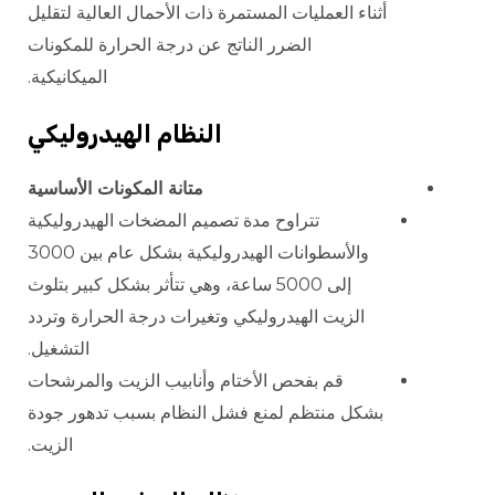
أثناء العمليات المستمرة ذات الأحمال العالية لتقليل
الضرر الناتج عن درجة الحرارة للمكونات
الميكانيكية.
النظام الهيدروليكي
متانة المكونات الأساسية
تتراوح مدة تصميم المضخات الهيدروليكية
والأسطوانات الهيدروليكية بشكل عام بين 3000
إلى 5000 ساعة، وهي تتأثر بشكل كبير بتلوث
الزيت الهيدروليكي وتغيرات درجة الحرارة وتردد
التشغيل.
قم بفحص الأختام وأنابيب الزيت والمرشحات
بشكل منتظم لمنع فشل النظام بسبب تدهور جودة
الزيت.