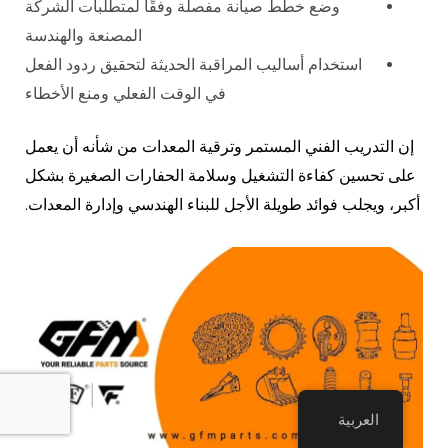
وضع خطط صيانة مفصلة وفقًا لمتطلبات الشركة
المصنعة والهندسة
استخدام أساليب المراقبة الحديثة لتحقيق ردود الفعل
في الوقت الفعلي ومنع الأخطاء
إن التدريب الفني المستمر وترقية المعدات من شأنه أن يعمل
على تحسين كفاءة التشغيل وسلامة الحفارات الصغيرة بشكل
أكبر، ويجلب فوائد طويلة الأجل للبناء الهندسي وإدارة المعدات.
العربية