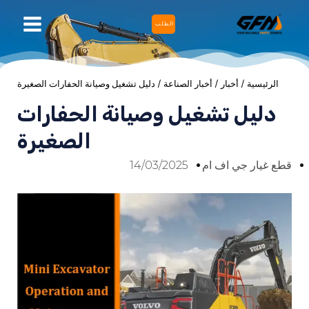
نتقل
القائم
الطلب
لى
الرئيس
لمحتوى
الرئيسية
/
أخبار
/
أخبار الصناعة
/ دليل تشغيل وصيانة الحفارات الصغيرة
دليل تشغيل وصيانة الحفارات
الصغيرة
قطع غيار جي اف ام
14/03/2025