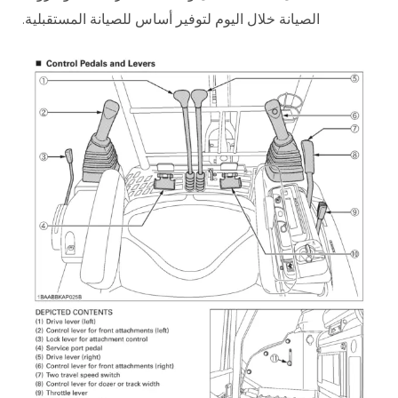
الصيانة خلال اليوم لتوفير أساس للصيانة المستقبلية.