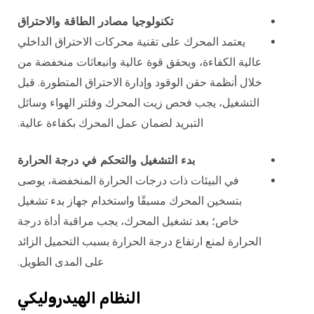
تكنولوجيا مصادر الطاقة والاحتراق
يعتمد المحرك على تقنية محركات الاحتراق الداخلي
عالية الكفاءة، ويحقق قوة عالية وانبعاثات منخفضة من
خلال أنظمة حقن الوقود وإدارة الاحتراق المتطورة. قبل
التشغيل، يجب فحص زيت المحرك وفلتر الهواء وسائل
التبريد لضمان عمل المحرك بكفاءة عالية.
بدء التشغيل والتحكم في درجة الحرارة
في البيئات ذات درجات الحرارة المنخفضة، يوصى
بتسخين المحرك مسبقًا واستخدام جهاز بدء تشغيل
خاص؛ بعد تشغيل المحرك، يجب مراقبة أداة درجة
الحرارة لمنع ارتفاع درجة الحرارة بسبب التحميل الزائد
على المدى الطويل.
النظام الهيدروليكي