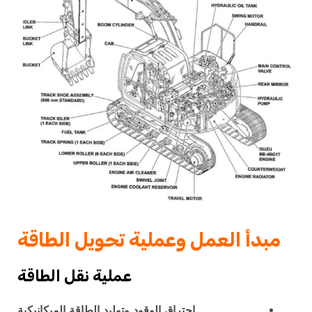
مبدأ العمل وعملية تحويل الطاقة
عملية نقل الطاقة
احتراق الوقود وتوليد الطاقة الميكانيكية