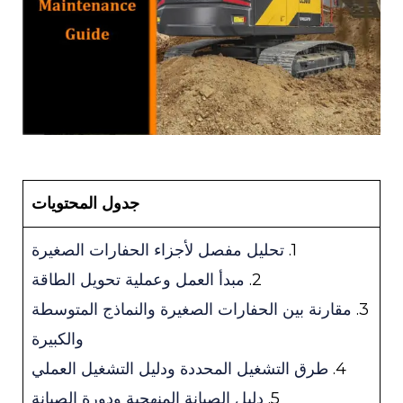
جدول المحتويات
1.
تحليل مفصل لأجزاء الحفارات الصغيرة
2.
مبدأ العمل وعملية تحويل الطاقة
3.
مقارنة بين الحفارات الصغيرة والنماذج المتوسطة
والكبيرة
4.
طرق التشغيل المحددة ودليل التشغيل العملي
5.
دليل الصيانة المنهجية ودورة الصيانة