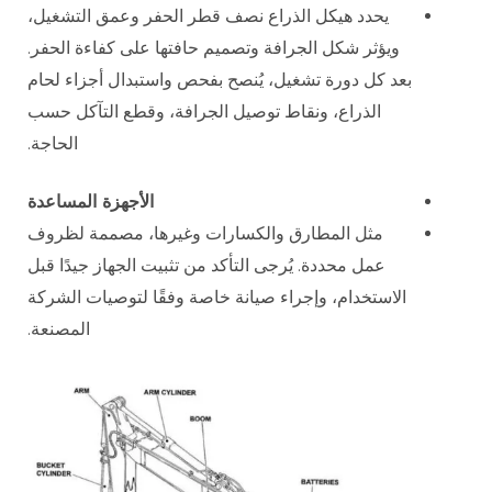
يحدد هيكل الذراع نصف قطر الحفر وعمق التشغيل،
ويؤثر شكل الجرافة وتصميم حافتها على كفاءة الحفر.
بعد كل دورة تشغيل، يُنصح بفحص واستبدال أجزاء لحام
الذراع، ونقاط توصيل الجرافة، وقطع التآكل حسب
الحاجة.
الأجهزة المساعدة
مثل المطارق والكسارات وغيرها، مصممة لظروف
عمل محددة. يُرجى التأكد من تثبيت الجهاز جيدًا قبل
الاستخدام، وإجراء صيانة خاصة وفقًا لتوصيات الشركة
المصنعة.