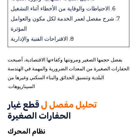
6.
الاحتياطات والوقاية من الأخطاء أثناء التشغيل
7.
شرح مفصل لعمر الخدمة لكل مكون والعوامل
المؤثرة
8.
الاقتراحات الفنية والإدارية
بفضل حجمها الصغير ومرونتها وكفاءتها الاقتصادية، أصبحت
الحفارات الصغيرة من المعدات الضرورية والمهمة في الهندسة
البلدية وتنسيق الحدائق والبناء السكني وغيرها من
السيناريوهات.
تحليل مفصل ل
قطع غيار
الحفارات الصغيرة
نظام المحرك