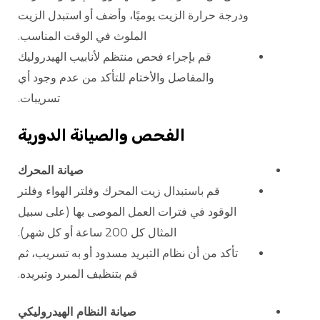
ودرجة حرارة الزيت يوميًا، وأضف أو استبدل الزيت
الملوث في الوقت المناسب.
قم بإجراء فحص منتظم لأنابيب الهيدروليك
والمفاصل والأختام للتأكد من عدم وجود أي
تسريبات.
الفحص والصيانة الدورية
صيانة المحرك
قم باستبدال زيت المحرك وفلتر الهواء وفلتر
الوقود في فترات العمل الموصى بها (على سبيل
المثال كل 200 ساعة أو كل شهر).
تأكد من أن نظام التبريد مسدود أو به تسريب، ثم
قم بتنظيف المبرد وتبريده.
صيانة النظام الهيدروليكي