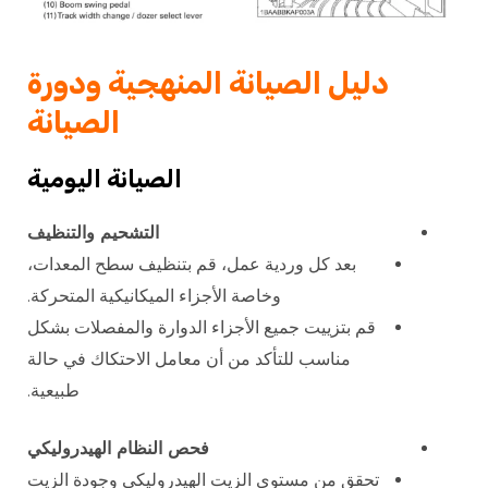
دليل الصيانة المنهجية ودورة
الصيانة
الصيانة اليومية
التشحيم والتنظيف
بعد كل وردية عمل، قم بتنظيف سطح المعدات،
وخاصة الأجزاء الميكانيكية المتحركة.
قم بتزييت جميع الأجزاء الدوارة والمفصلات بشكل
مناسب للتأكد من أن معامل الاحتكاك في حالة
طبيعية.
فحص النظام الهيدروليكي
تحقق من مستوى الزيت الهيدروليكي وجودة الزيت