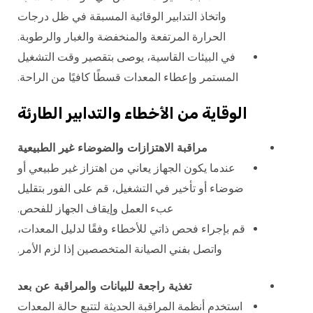
واتخاذ التدابير الوقائية المسبقة في ظل درجات
الحرارة المرتفعة والمنخفضة والغبار والرطوبة.
في البيئات القاسية، يوصى بتقصير وقت التشغيل
المستمر وإعطاء المعدات قسطًا كافيًا من الراحة.
الوقاية من الأخطاء والتدابير الطارئة
مراقبة الاهتزازات والضوضاء غير الطبيعية
عندما يكون الجهاز يعاني من اهتزاز غير طبيعي أو
ضوضاء أو تأخير في التشغيل، قم على الفور بتقليل
عبء العمل وإيقاف الجهاز للفحص.
قم بإجراء فحص ذاتي للأخطاء وفقًا لدليل المعدات،
واتصل بفني الصيانة المتخصصين إذا لزم الأمر.
تغذية راجعة للبيانات والمراقبة عن بعد
استخدم أنظمة المراقبة الحديثة لتتبع حالة المعدات