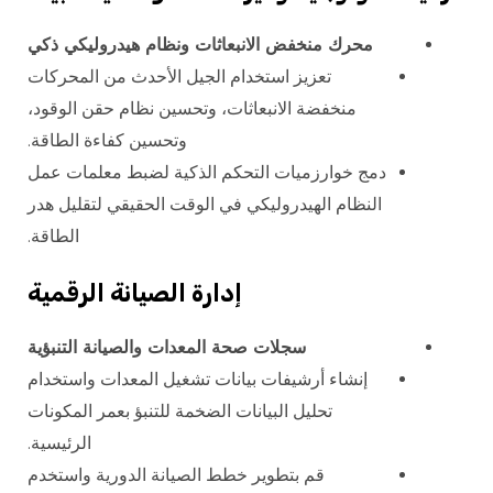
محرك منخفض الانبعاثات ونظام هيدروليكي ذكي
تعزيز استخدام الجيل الأحدث من المحركات
منخفضة الانبعاثات، وتحسين نظام حقن الوقود،
وتحسين كفاءة الطاقة.
دمج خوارزميات التحكم الذكية لضبط معلمات عمل
النظام الهيدروليكي في الوقت الحقيقي لتقليل هدر
الطاقة.
إدارة الصيانة الرقمية
سجلات صحة المعدات والصيانة التنبؤية
إنشاء أرشيفات بيانات تشغيل المعدات واستخدام
تحليل البيانات الضخمة للتنبؤ بعمر المكونات
الرئيسية.
قم بتطوير خطط الصيانة الدورية واستخدم