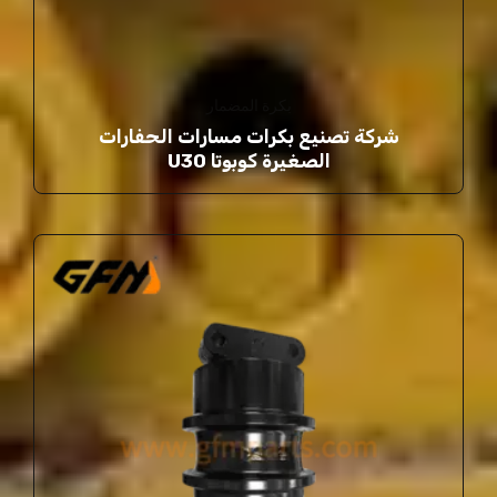
بكرة المضمار
شركة تصنيع بكرات مسارات الحفارات
الصغيرة كوبوتا U30