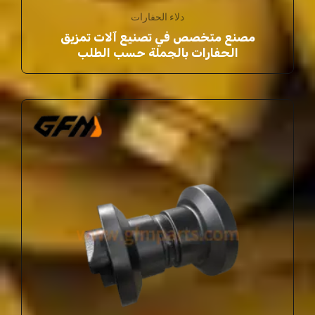
دلاء الحفارات
مصنع متخصص في تصنيع آلات تمزيق
الحفارات بالجملة حسب الطلب