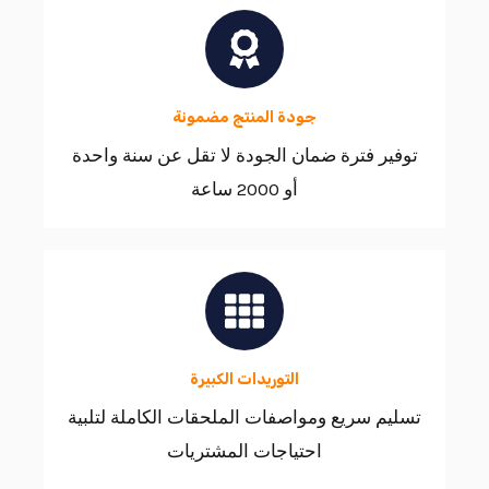
جودة المنتج مضمونة
توفير فترة ضمان الجودة لا تقل عن سنة واحدة
أو 2000 ساعة
التوريدات الكبيرة
تسليم سريع ومواصفات الملحقات الكاملة لتلبية
احتياجات المشتريات