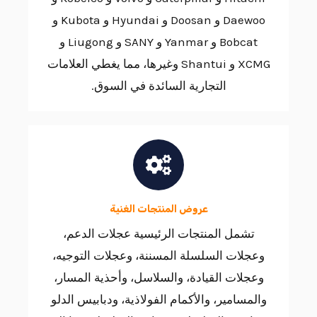
Daewoo و Doosan و Hyundai و Kubota و
Bobcat و Yanmar و SANY و Liugong و
XCMG و Shantui وغيرها، مما يغطي العلامات
التجارية السائدة في السوق.
عروض المنتجات الغنية
تشمل المنتجات الرئيسية عجلات الدعم،
وعجلات السلسلة المسننة، وعجلات التوجيه،
وعجلات القيادة، والسلاسل، وأحذية المسار،
والمسامير، والأكمام الفولاذية، ودبابيس الدلو