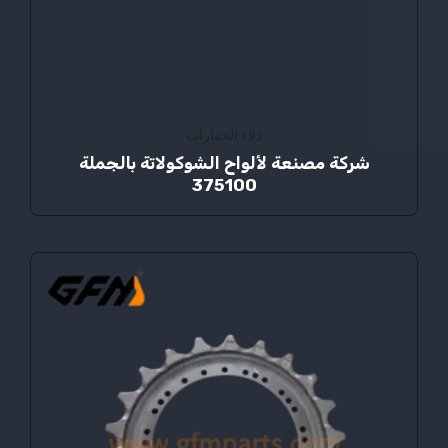
دلاء الحفارات
شركة مصنعة لألواح الشوكولاتة بالجملة
375100