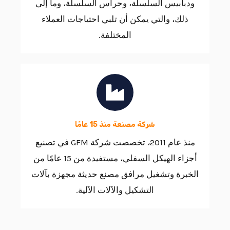
ودبابيس السلسلة، وحراس السلسلة، وما إلى
ذلك، والتي يمكن أن تلبي احتياجات العملاء
المختلفة.
شركة مصنعة منذ 15 عامًا
منذ عام 2011، تخصصت شركة GFM في تصنيع
أجزاء الهيكل السفلي، مستفيدة من 15 عامًا من
الخبرة وتشغيل مرافق مصنع حديثة مجهزة بآلات
التشكيل والآلات الآلية.