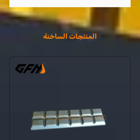
المنتجات الساخنة