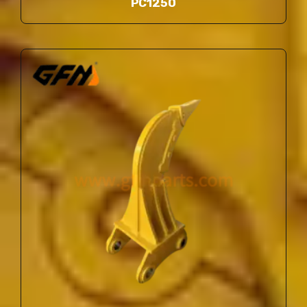
PC1250