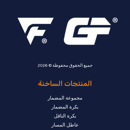
ا
م
جميع الحقوق محفوظة © 2026
المنتجات الساخنة
مجموعة المضمار
بكرة المضمار
بكرة الناقل
عاطل المسار