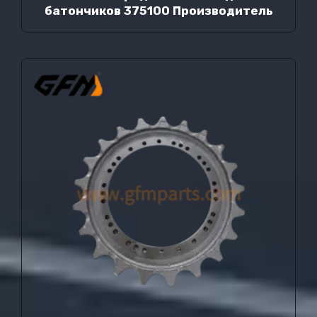
батончиков 375100 Производитель