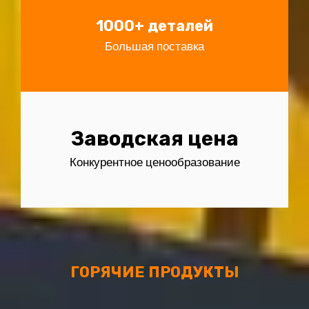
1000+ деталей
Большая поставка
Заводская цена
Конкурентное ценообразование
ГОРЯЧИЕ ПРОДУКТЫ