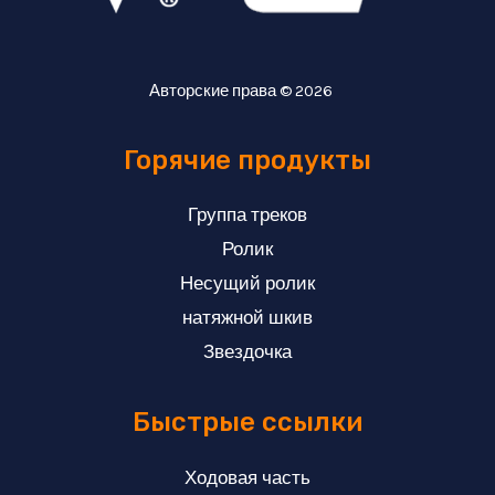
Авторские права © 2026
Горячие продукты
Группа треков
Ролик
Несущий ролик
натяжной шкив
Звездочка
Быстрые ссылки
Ходовая часть