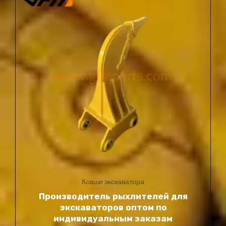
Ковши экскаватора
Производитель рыхлителей для
экскаваторов оптом по
индивидуальным заказам