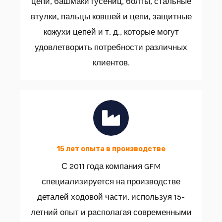
цепи, башмаки гусениц, болты, стальные
втулки, пальцы ковшей и цепи, защитные
кожухи цепей и т. д., которые могут
удовлетворить потребности различных
клиентов.
15 лет опыта в производстве
С 2011 года компания GFM
специализируется на производстве
деталей ходовой части, используя 15-
летний опыт и располагая современными