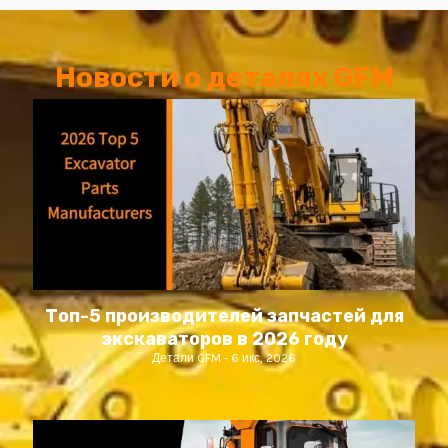
Новости о деталях GFM
Топ-5 производителей запчастей для
экскаваторов в 2026 году
Детали GFM
6 икс, 2026