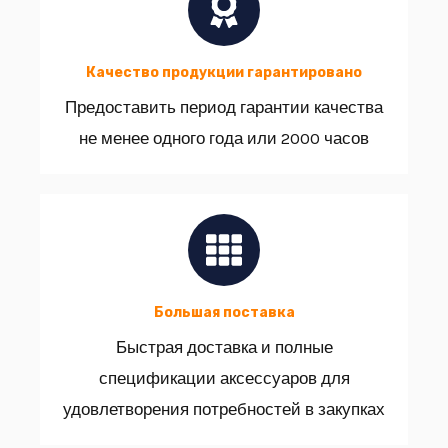
Качество продукции гарантировано
Предоставить период гарантии качества
не менее одного года или 2000 часов
Большая поставка
Быстрая доставка и полные
спецификации аксессуаров для
удовлетворения потребностей в закупках