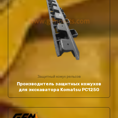
Защитный кожух рельсов
Производитель защитных кожухов
для экскаватора Komatsu PC1250