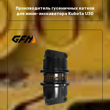
Ролик
Производитель гусеничных катков
для мини-экскаватора Kubota U30