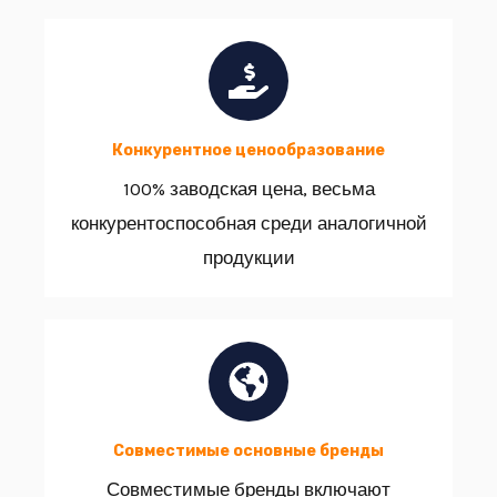
Конкурентное ценообразование
100% заводская цена, весьма
конкурентоспособная среди аналогичной
продукции
Совместимые основные бренды
Совместимые бренды включают