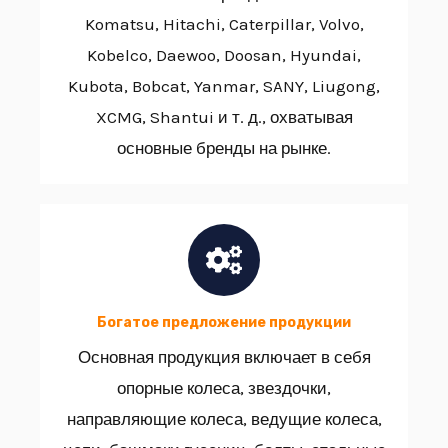
Komatsu, Hitachi, Caterpillar, Volvo,
Kobelco, Daewoo, Doosan, Hyundai,
Kubota, Bobcat, Yanmar, SANY, Liugong,
XCMG, Shantui и т. д., охватывая
основные бренды на рынке.
Богатое предложение продукции
Основная продукция включает в себя
опорные колеса, звездочки,
направляющие колеса, ведущие колеса,