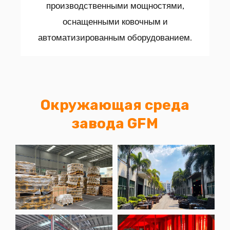
производственными мощностями,
оснащенными ковочным и
автоматизированным оборудованием.
Окружающая среда
завода GFM