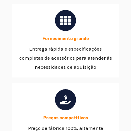
Fornecimento grande
Entrega rápida e especificações
completas de acessórios para atender às
necessidades de aquisição
Preços competitivos
Preço de fábrica 100%, altamente