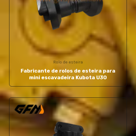
Rolo de esteira
Fabricante de rolos de esteira para
mini escavadeira Kubota U30