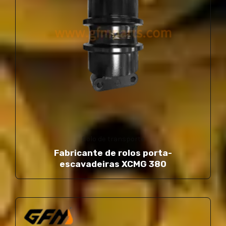
Rolo de transporte
Fabricante de rolos porta-
escavadeiras XCMG 380