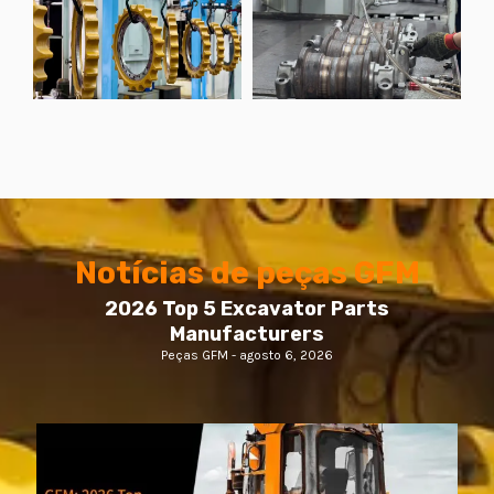
Notícias de peças GFM
2026 Top 5 Excavator Parts
Manufacturers
Peças GFM
agosto 6, 2026