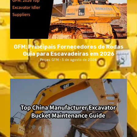
GFM: Principais Fornecedores de Rodas
Guia para Escavadeiras em 2026
Peças GFM
5 de agosto de 2026