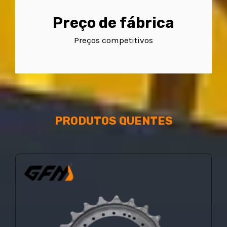
Preço de fábrica
Preços competitivos
PRODUTOS QUENTES