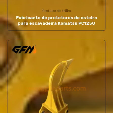
Protetor de trilho
Fabricante de protetores de esteira
para escavadeira Komatsu PC1250