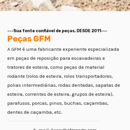
--
-
Sua fonte confiável de peças, DESDE 2011---
Peças GFM
A GFM é uma fabricante experiente especializada
em peças de reposição para escavadeiras e
tratores de esteira, como peças de material
rodante (rolos de esteira, rolos transportadores,
polias intermediárias, rodas dentadas, sapatas de
esteira, correntes de esteira, grupos de esteira),
parafusos, porcas, pinos, buchas, caçambas,
dentes de caçamba, etc.
E-mail: