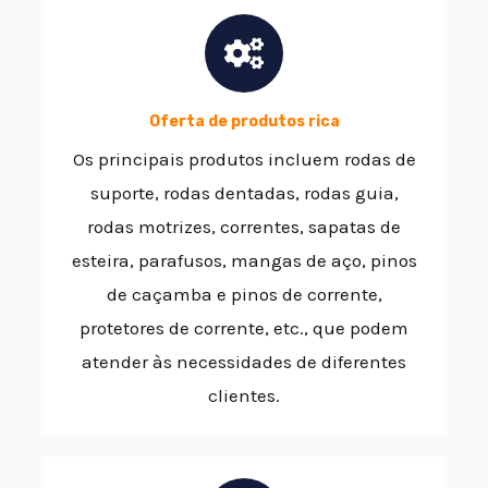
Oferta de produtos rica
Os principais produtos incluem rodas de
suporte, rodas dentadas, rodas guia,
rodas motrizes, correntes, sapatas de
esteira, parafusos, mangas de aço, pinos
de caçamba e pinos de corrente,
protetores de corrente, etc., que podem
atender às necessidades de diferentes
clientes.