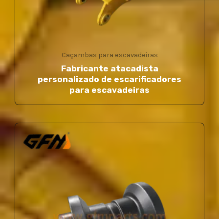
Caçambas para escavadeiras
Fabricante atacadista
personalizado de escarificadores
para escavadeiras