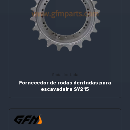
Roda dentada
Fornecedor de rodas dentadas para
escavadeira SY215