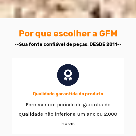
Por que escolher a GFM
--Sua fonte confiável de peças, DESDE 2011--
Qualidade garantida do produto
Fornecer um período de garantia de
qualidade não inferior a um ano ou 2.000
horas