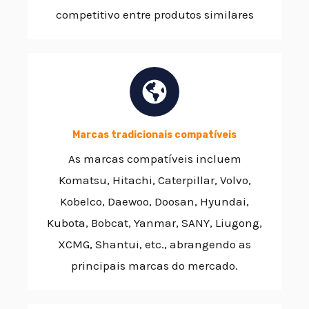
competitivo entre produtos similares
Marcas tradicionais compatíveis
As marcas compatíveis incluem
Komatsu, Hitachi, Caterpillar, Volvo,
Kobelco, Daewoo, Doosan, Hyundai,
Kubota, Bobcat, Yanmar, SANY, Liugong,
XCMG, Shantui, etc., abrangendo as
principais marcas do mercado.