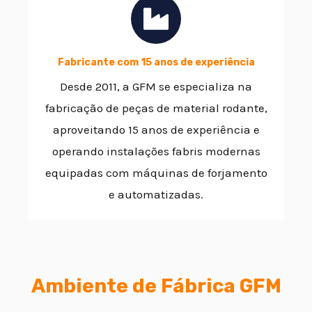
Fabricante com 15 anos de experiência
Desde 2011, a GFM se especializa na
fabricação de peças de material rodante,
aproveitando 15 anos de experiência e
operando instalações fabris modernas
equipadas com máquinas de forjamento
e automatizadas.
Ambiente de Fábrica GFM