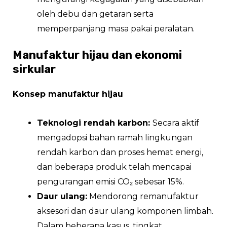
oleh debu dan getaran serta
memperpanjang masa pakai peralatan.
Manufaktur hijau dan ekonomi
sirkular
Konsep manufaktur hijau
Teknologi rendah karbon:
Secara aktif
mengadopsi bahan ramah lingkungan
rendah karbon dan proses hemat energi,
dan beberapa produk telah mencapai
pengurangan emisi CO₂ sebesar 15%.
Daur ulang:
Mendorong remanufaktur
aksesori dan daur ulang komponen limbah.
Dalam beberapa kasus, tingkat