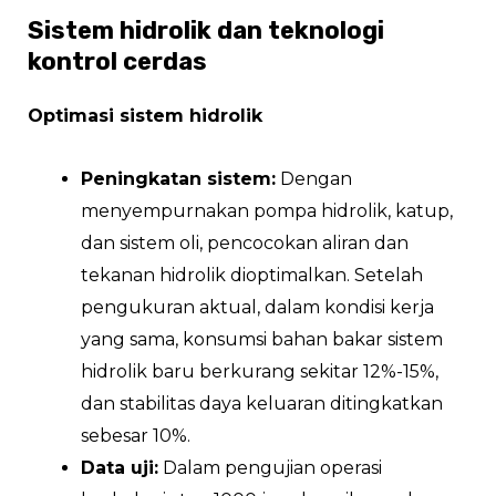
Sistem hidrolik dan teknologi
kontrol cerdas
Optimasi sistem hidrolik
Peningkatan sistem:
Dengan
menyempurnakan pompa hidrolik, katup,
dan sistem oli, pencocokan aliran dan
tekanan hidrolik dioptimalkan. Setelah
pengukuran aktual, dalam kondisi kerja
yang sama, konsumsi bahan bakar sistem
hidrolik baru berkurang sekitar 12%-15%,
dan stabilitas daya keluaran ditingkatkan
sebesar 10%.
Data uji:
Dalam pengujian operasi