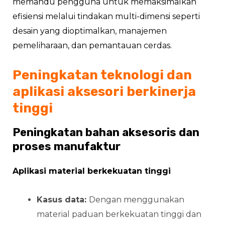
memandu pengguna untuk memaksimalkan
efisiensi melalui tindakan multi-dimensi seperti
desain yang dioptimalkan, manajemen
pemeliharaan, dan pemantauan cerdas.
Peningkatan teknologi dan
aplikasi aksesori berkinerja
tinggi
Peningkatan bahan aksesoris dan
proses manufaktur
Aplikasi material berkekuatan tinggi
Kasus data:
Dengan menggunakan
material paduan berkekuatan tinggi dan