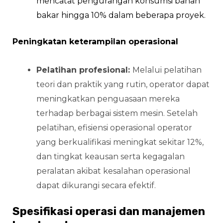
mencatat pengurangan konsumsi bahan
bakar hingga 10% dalam beberapa proyek.
Peningkatan keterampilan operasional
Pelatihan profesional:
Melalui pelatihan
teori dan praktik yang rutin, operator dapat
meningkatkan penguasaan mereka
terhadap berbagai sistem mesin. Setelah
pelatihan, efisiensi operasional operator
yang berkualifikasi meningkat sekitar 12%,
dan tingkat keausan serta kegagalan
peralatan akibat kesalahan operasional
dapat dikurangi secara efektif.
Spesifikasi operasi dan manajemen