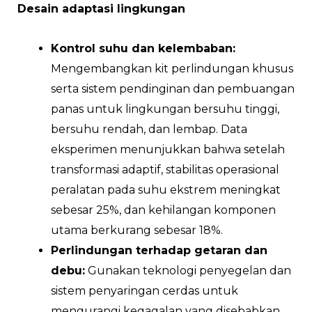
Desain adaptasi lingkungan
Kontrol suhu dan kelembaban:
Mengembangkan kit perlindungan khusus
serta sistem pendinginan dan pembuangan
panas untuk lingkungan bersuhu tinggi,
bersuhu rendah, dan lembap. Data
eksperimen menunjukkan bahwa setelah
transformasi adaptif, stabilitas operasional
peralatan pada suhu ekstrem meningkat
sebesar 25%, dan kehilangan komponen
utama berkurang sebesar 18%.
Perlindungan terhadap getaran dan
debu:
Gunakan teknologi penyegelan dan
sistem penyaringan cerdas untuk
mengurangi kegagalan yang disebabkan