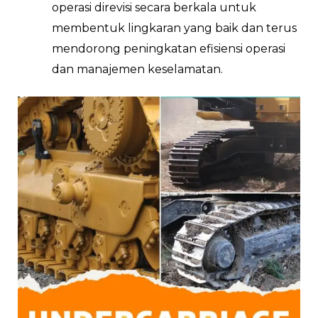
operasi direvisi secara berkala untuk
membentuk lingkaran yang baik dan terus
mendorong peningkatan efisiensi operasi
dan manajemen keselamatan.