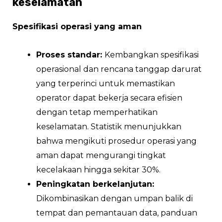
keselamatan
Spesifikasi operasi yang aman
Proses standar:
Kembangkan spesifikasi
operasional dan rencana tanggap darurat
yang terperinci untuk memastikan
operator dapat bekerja secara efisien
dengan tetap memperhatikan
keselamatan. Statistik menunjukkan
bahwa mengikuti prosedur operasi yang
aman dapat mengurangi tingkat
kecelakaan hingga sekitar 30%.
Peningkatan berkelanjutan:
Dikombinasikan dengan umpan balik di
tempat dan pemantauan data, panduan