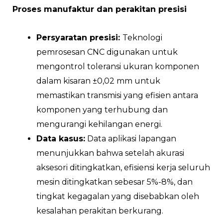
Proses manufaktur dan perakitan presisi
Persyaratan presisi:
Teknologi
pemrosesan CNC digunakan untuk
mengontrol toleransi ukuran komponen
dalam kisaran ±0,02 mm untuk
memastikan transmisi yang efisien antara
komponen yang terhubung dan
mengurangi kehilangan energi.
Data kasus:
Data aplikasi lapangan
menunjukkan bahwa setelah akurasi
aksesori ditingkatkan, efisiensi kerja seluruh
mesin ditingkatkan sebesar 5%-8%, dan
tingkat kegagalan yang disebabkan oleh
kesalahan perakitan berkurang.