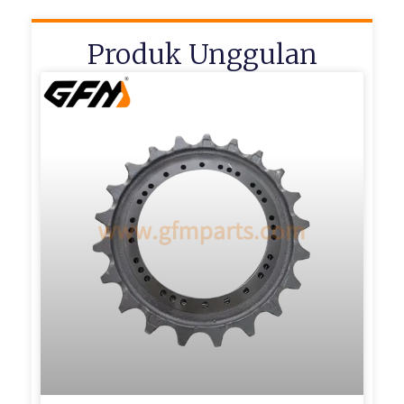
Produk Unggulan