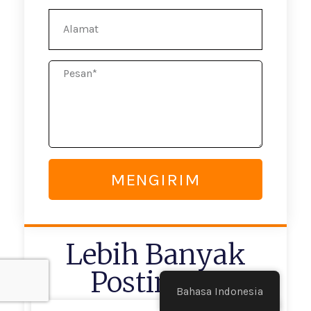
Alamat
Pesan
MENGIRIM
Lebih Banyak
Postingan
Bahasa Indonesia