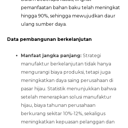
pemanfaatan bahan baku telah meningkat
hingga 90%, sehingga mewujudkan daur
ulang sumber daya.
Data pembangunan berkelanjutan
Manfaat jangka panjang:
Strategi
manufaktur berkelanjutan tidak hanya
mengurangi biaya produksi, tetapi juga
meningkatkan daya saing perusahaan di
pasar hijau. Statistik menunjukkan bahwa
setelah menerapkan solusi manufaktur
hijau, biaya tahunan perusahaan
berkurang sekitar 10%-12%, sekaligus
meningkatkan kepuasan pelanggan dan