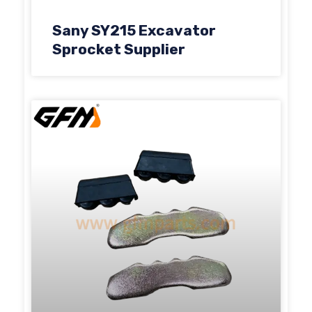
Sany SY215 Excavator
Sprocket Supplier