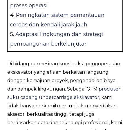
proses operasi
IH
4.
Peningkatan sistem pemantauan
cerdas dan kendali jarak jauh
5.
Adaptasi lingkungan dan strategi
pembangunan berkelanjutan
Di bidang permesinan konstruksi, pengoperasian
ekskavator yang efisien berkaitan langsung
dengan kemajuan proyek, pengendalian biaya,
dan dampak lingkungan. Sebagai GFM
produsen
suku cadang undercarriage ekskavator
, kami
tidak hanya berkomitmen untuk menyediakan
aksesori berkualitas tinggi, tetapi juga
berdasarkan data dan teknologi profesional, kami