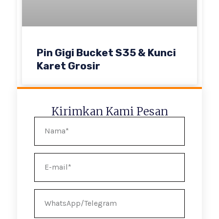
Pin Gigi Bucket S35 & Kunci
Karet Grosir
Kirimkan Kami Pesan
Nama
E-
mail
WhatsApp/Telegram