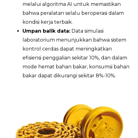
melalui algoritma AI untuk memastikan
bahwa peralatan selalu beroperasi dalam
kondisi kerja terbaik.
Umpan balik data:
Data simulasi
laboratorium menunjukkan bahwa sistem
kontrol cerdas dapat meningkatkan
efisiensi penggalian sekitar 10%, dan dalam
mode hemat bahan bakar, konsumsi bahan
bakar dapat dikurangi sekitar 8%-10%.