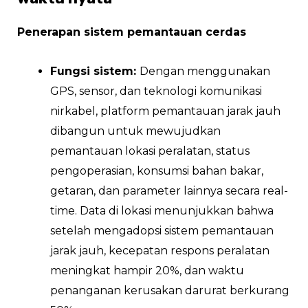
Penerapan sistem pemantauan cerdas
Fungsi sistem:
Dengan menggunakan
GPS, sensor, dan teknologi komunikasi
nirkabel, platform pemantauan jarak jauh
dibangun untuk mewujudkan
pemantauan lokasi peralatan, status
pengoperasian, konsumsi bahan bakar,
getaran, dan parameter lainnya secara real-
time. Data di lokasi menunjukkan bahwa
setelah mengadopsi sistem pemantauan
jarak jauh, kecepatan respons peralatan
meningkat hampir 20%, dan waktu
penanganan kerusakan darurat berkurang