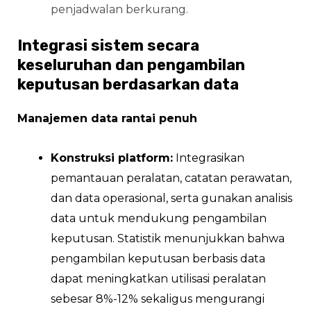
penjadwalan berkurang.
Integrasi sistem secara
keseluruhan dan pengambilan
keputusan berdasarkan data
Manajemen data rantai penuh
Konstruksi platform:
Integrasikan
pemantauan peralatan, catatan perawatan,
dan data operasional, serta gunakan analisis
data untuk mendukung pengambilan
keputusan. Statistik menunjukkan bahwa
pengambilan keputusan berbasis data
dapat meningkatkan utilisasi peralatan
sebesar 8%-12% sekaligus mengurangi