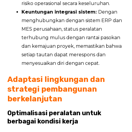
risiko operasional secara keseluruhan.
Keuntungan integrasi sistem:
Dengan
menghubungkan dengan sistem ERP dan
MES perusahaan, status peralatan
terhubung mulus dengan rantai pasokan
dan kemajuan proyek, memastikan bahwa
setiap tautan dapat merespons dan
menyesuaikan diri dengan cepat.
Adaptasi lingkungan dan
strategi pembangunan
berkelanjutan
Optimalisasi peralatan untuk
berbagai kondisi kerja