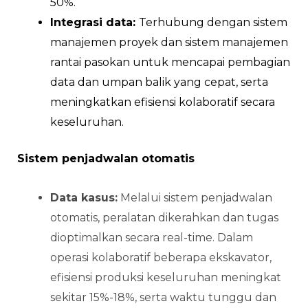
50%.
Integrasi data:
Terhubung dengan sistem
manajemen proyek dan sistem manajemen
rantai pasokan untuk mencapai pembagian
data dan umpan balik yang cepat, serta
meningkatkan efisiensi kolaboratif secara
keseluruhan.
Sistem penjadwalan otomatis
Data kasus:
Melalui sistem penjadwalan
otomatis, peralatan dikerahkan dan tugas
dioptimalkan secara real-time. Dalam
operasi kolaboratif beberapa ekskavator,
efisiensi produksi keseluruhan meningkat
sekitar 15%-18%, serta waktu tunggu dan