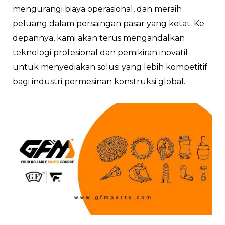
mengurangi biaya operasional, dan meraih
peluang dalam persaingan pasar yang ketat. Ke
depannya, kami akan terus mengandalkan
teknologi profesional dan pemikiran inovatif
untuk menyediakan solusi yang lebih kompetitif
bagi industri permesinan konstruksi global.