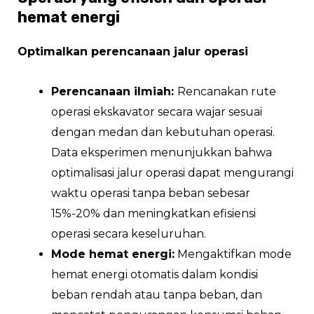
hemat energi
Optimalkan perencanaan jalur operasi
Perencanaan ilmiah:
Rencanakan rute
operasi ekskavator secara wajar sesuai
dengan medan dan kebutuhan operasi.
Data eksperimen menunjukkan bahwa
optimalisasi jalur operasi dapat mengurangi
waktu operasi tanpa beban sebesar
15%-20% dan meningkatkan efisiensi
operasi secara keseluruhan.
Mode hemat energi:
Mengaktifkan mode
hemat energi otomatis dalam kondisi
beban rendah atau tanpa beban, dan