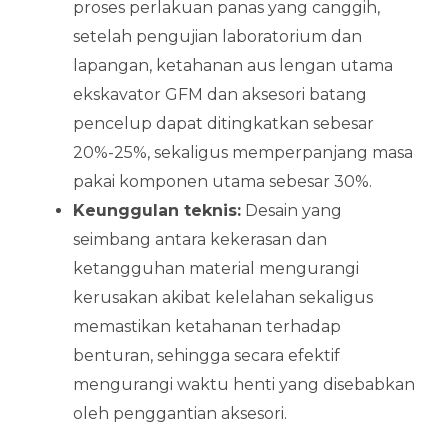
proses perlakuan panas yang canggih,
setelah pengujian laboratorium dan
lapangan, ketahanan aus lengan utama
ekskavator GFM dan aksesori batang
pencelup dapat ditingkatkan sebesar
20%-25%, sekaligus memperpanjang masa
pakai komponen utama sebesar 30%.
Keunggulan teknis:
Desain yang
seimbang antara kekerasan dan
ketangguhan material mengurangi
kerusakan akibat kelelahan sekaligus
memastikan ketahanan terhadap
benturan, sehingga secara efektif
mengurangi waktu henti yang disebabkan
oleh penggantian aksesori.