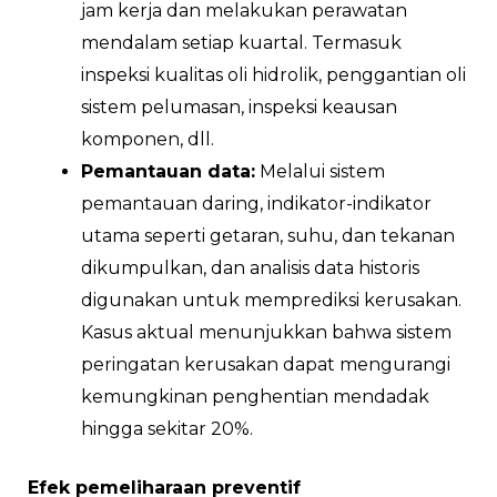
jam kerja dan melakukan perawatan
mendalam setiap kuartal. Termasuk
inspeksi kualitas oli hidrolik, penggantian oli
sistem pelumasan, inspeksi keausan
komponen, dll.
Pemantauan data:
Melalui sistem
pemantauan daring, indikator-indikator
utama seperti getaran, suhu, dan tekanan
dikumpulkan, dan analisis data historis
digunakan untuk memprediksi kerusakan.
Kasus aktual menunjukkan bahwa sistem
peringatan kerusakan dapat mengurangi
kemungkinan penghentian mendadak
hingga sekitar 20%.
Efek pemeliharaan preventif