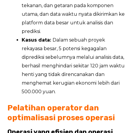
tekanan, dan getaran pada komponen
utama, dan data waktu nyata dikirimkan ke
platform data besar untuk analisis dan
prediksi.
Kasus data:
Dalam sebuah proyek
rekayasa besar, 5 potensi kegagalan
diprediksi sebelumnya melalui analisis data,
berhasil menghindari sekitar 120 jam waktu
henti yang tidak direncanakan dan
menghemat kerugian ekonomi lebih dari
500.000 yuan.
Pelatihan operator dan
optimalisasi proses operasi
Operasi yang efisien dan operasi