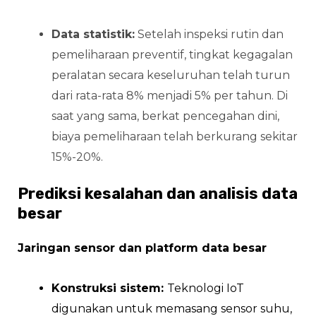
Data statistik:
Setelah inspeksi rutin dan
pemeliharaan preventif, tingkat kegagalan
peralatan secara keseluruhan telah turun
dari rata-rata 8% menjadi 5% per tahun. Di
saat yang sama, berkat pencegahan dini,
biaya pemeliharaan telah berkurang sekitar
15%-20%.
Prediksi kesalahan dan analisis data
besar
Jaringan sensor dan platform data besar
Konstruksi sistem:
Teknologi IoT
digunakan untuk memasang sensor suhu,