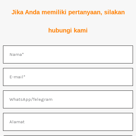
Jika Anda memiliki pertanyaan, silakan
hubungi kami
Nama
E-
mail
WhatsApp/Telegram
Alamat