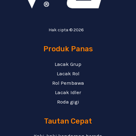
Hak cipta © 2026
Produk Panas
Lacak Grup
Lacak Rol
Rol Pembawa
Lacak Idler
Roda gigi
Tautan Cepat