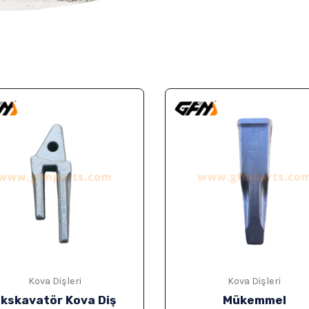
Kova Dişleri
Kova Dişleri
kskavatör Kova Diş
Mükemmel