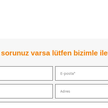
 sorunuz varsa lütfen bizimle ile
E-
posta
Adres