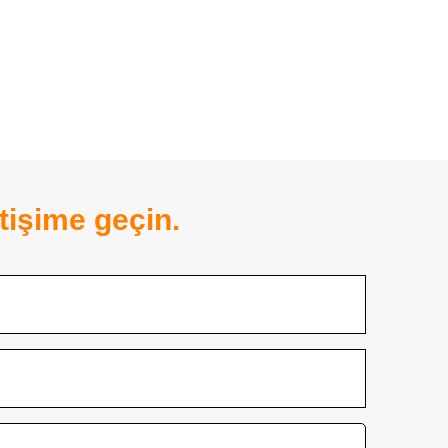
tişime geçin.