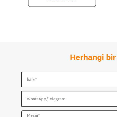
Herhangi bir
İsim
WhatsApp/Telegram
Mesaj