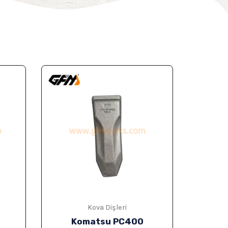
Kova Dişleri
Komatsu PC400