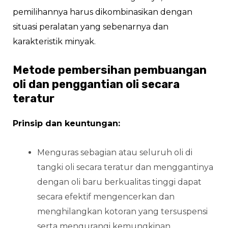
pemilihannya harus dikombinasikan dengan
situasi peralatan yang sebenarnya dan
karakteristik minyak.
Metode pembersihan pembuangan
oli dan penggantian oli secara
teratur
Prinsip dan keuntungan:
Menguras sebagian atau seluruh oli di
tangki oli secara teratur dan menggantinya
dengan oli baru berkualitas tinggi dapat
secara efektif mengencerkan dan
menghilangkan kotoran yang tersuspensi
serta mengurangi kemungkinan