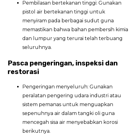
Pembilasan bertekanan tinggi: Gunakan
pistol air bertekanan tinggi untuk
menyiram pada berbagai sudut guna
memastikan bahwa bahan pembersih kimia
dan lumpur yang terurai telah terbuang
seluruhnya.
Pasca pengeringan, inspeksi dan
restorasi
Pengeringan menyeluruh: Gunakan
peralatan pengering udara industri atau
sistem pemanas untuk menguapkan
sepenuhnya air dalam tangki oli guna
mencegah sisa air menyebabkan korosi
berikutnya.