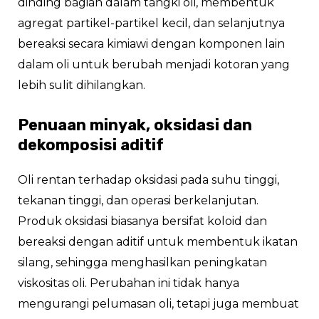
dinding bagian dalam tangki oli, membentuk
agregat partikel-partikel kecil, dan selanjutnya
bereaksi secara kimiawi dengan komponen lain
dalam oli untuk berubah menjadi kotoran yang
lebih sulit dihilangkan.
Penuaan minyak, oksidasi dan
dekomposisi aditif
Oli rentan terhadap oksidasi pada suhu tinggi,
tekanan tinggi, dan operasi berkelanjutan.
Produk oksidasi biasanya bersifat koloid dan
bereaksi dengan aditif untuk membentuk ikatan
silang, sehingga menghasilkan peningkatan
viskositas oli. Perubahan ini tidak hanya
mengurangi pelumasan oli, tetapi juga membuat