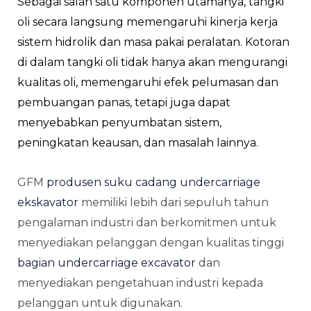
Sebagai salah satu komponen utamanya, tangki
oli secara langsung memengaruhi kinerja kerja
sistem hidrolik dan masa pakai peralatan. Kotoran
di dalam tangki oli tidak hanya akan mengurangi
kualitas oli, memengaruhi efek pelumasan dan
pembuangan panas, tetapi juga dapat
menyebabkan penyumbatan sistem,
peningkatan keausan, dan masalah lainnya.
GFM
produsen suku cadang undercarriage
ekskavator
memiliki lebih dari sepuluh tahun
pengalaman industri dan berkomitmen untuk
menyediakan pelanggan dengan kualitas tinggi
bagian undercarriage excavator
dan
menyediakan pengetahuan industri kepada
pelanggan untuk digunakan.