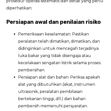
prosedur operasi sistematis dan detail yang perlu
diperhatikan:
Persiapan awal dan penilaian risiko
Pemeriksaan keselamatan: Pastikan
peralatan telah dimatikan, dimatikan, dan
didinginkan untuk mencegah terjadinya
luka bakar yang tidak disengaja atau
kecelakaan sengatan listrik selama proses
pembersihan.
Persiapan alat dan bahan: Periksa apakah
alat yang dibutuhkan (sikat, instrumen
ultrasonik, peralatan pembilasan
bertekanan tinggi, dll.) dan bahan
pembersih memenuhi persyaratan.