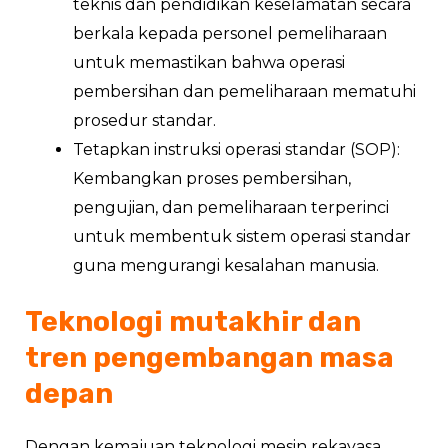
teknis dan pendidikan keselamatan secara
berkala kepada personel pemeliharaan
untuk memastikan bahwa operasi
pembersihan dan pemeliharaan mematuhi
prosedur standar.
Tetapkan instruksi operasi standar (SOP):
Kembangkan proses pembersihan,
pengujian, dan pemeliharaan terperinci
untuk membentuk sistem operasi standar
guna mengurangi kesalahan manusia.
Teknologi mutakhir dan
tren pengembangan masa
depan
Dengan kemajuan teknologi mesin rekayasa