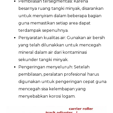
Pembilasan tersegmentasi: Karena
besarnya ruang tangki minyak, disarankan
untuk menyiram dalam beberapa bagian
guna memastikan setiap area dapat
terdampak sepenuhnya.
Persyaratan kualitas air: Gunakan air bersih
yang telah dilunakkan untuk mencegah
mineral dalam air dari kontaminasi
sekunder tangki minyak.
Pengeringan menyeluruh: Setelah
pembilasan, peralatan profesional harus
digunakan untuk pengeringan cepat guna
mencegah sisa kelembapan yang
menyebabkan korosi logam.