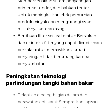
Memperkenalkan sistem penyaringan
primer, sekunder, dan bahkan tersier
untuk meningkatkan efek pemurnian
produk minyak dan mengurangi risiko
masuknya kotoran asing.
Bersihkan filter secara teratur: Bersihkan
dan disinfeksi filter yang dapat dicuci secara
berkala untuk memastikan akurasi
penyaringan tidak berkurang karena
penyumbatan.
Peningkatan teknologi
perlindungan tangki bahan bakar
Pelapisan dinding bagian dalam dan
perawatan anti karat: Semprotkan lapisan