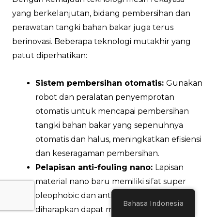
yang berkelanjutan, bidang pembersihan dan
perawatan tangki bahan bakar juga terus
berinovasi. Beberapa teknologi mutakhir yang
patut diperhatikan:
Sistem pembersihan otomatis:
Gunakan
robot dan peralatan penyemprotan
otomatis untuk mencapai pembersihan
tangki bahan bakar yang sepenuhnya
otomatis dan halus, meningkatkan efisiensi
dan keseragaman pembersihan.
Pelapisan anti-fouling nano:
Lapisan
material nano baru memiliki sifat super
oleophobic dan antifouling, yang
Bahasa Indonesia
diharapkan dapat menghambat