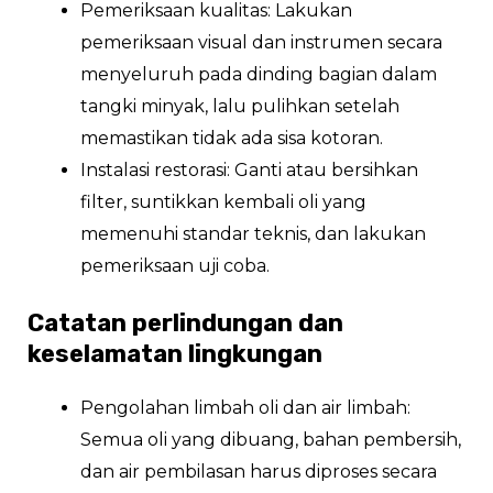
Pemeriksaan kualitas: Lakukan
pemeriksaan visual dan instrumen secara
menyeluruh pada dinding bagian dalam
tangki minyak, lalu pulihkan setelah
memastikan tidak ada sisa kotoran.
Instalasi restorasi: Ganti atau bersihkan
filter, suntikkan kembali oli yang
memenuhi standar teknis, dan lakukan
pemeriksaan uji coba.
Catatan perlindungan dan
keselamatan lingkungan
Pengolahan limbah oli dan air limbah:
Semua oli yang dibuang, bahan pembersih,
dan air pembilasan harus diproses secara