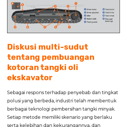
Diskusi multi-sudut
tentang pembuangan
kotoran tangki oli
ekskavator
Sebagai respons terhadap penyebab dan tingkat
polusi yang berbeda, industri telah membentuk
berbagai teknologi pembersihan tangki minyak.
Setiap metode memiliki skenario yang berlaku
serta kelebihan dan kekurangannya, dan