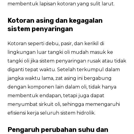
membentuk lapisan kotoran yang sulit larut.
Kotoran asing dan kegagalan
sistem penyaringan
Kotoran seperti debu, pasir, dan kerikil di
lingkungan luar tangki oli mudah masuk ke
tangki oli jika sistem penyaringan rusak atau tidak
diganti tepat waktu. Setelah terkumpul dalam
jangka waktu lama, zat asing ini bergabung
dengan komponen lain dalam oli, tidak hanya
membentuk endapan, tetapi juga dapat
menyumbat sirkuit oli, sehingga memengaruhi
efisiensi kerja seluruh sistem hidrolik.
Pengaruh perubahan suhu dan