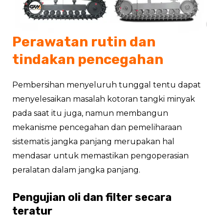
Perawatan rutin dan
tindakan pencegahan
Pembersihan menyeluruh tunggal tentu dapat
menyelesaikan masalah kotoran tangki minyak
pada saat itu juga, namun membangun
mekanisme pencegahan dan pemeliharaan
sistematis jangka panjang merupakan hal
mendasar untuk memastikan pengoperasian
peralatan dalam jangka panjang.
Pengujian oli dan filter secara
teratur