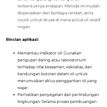
terbentuknya endapan. Metode ini mudah
dioperasikan dan berbiaya rendah, serta
cocok untuk situasi di mana polusi oli relatif
ringan.
Rincian aplikasi:
Memantau indikator oli: Gunakan
pengujian daring atau laboratorium
terhadap nilai keasaman, viskositas, dan
kandungan kotoran dalam oli untuk
merumuskan siklus penggantian oli yang
wajar.
Perhatikan penyegelan dan perlindungan
lingkungan: Selama proses pembuangan