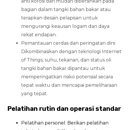
anti korosi dan mudah dibersihkan pada
bagian dalam tangki bahan bakar atau
terapkan desain pelapisan untuk
mengurangi keausan logam dan daya
rekat endapan.
Pemantauan cerdas dan peringatan dini:
Dikombinasikan dengan teknologi Internet
of Things, suhu, tekanan, dan status oli
tangki bahan bakar dipantau untuk
memperingatkan risiko potensial secara
tepat waktu dan mencapai pemeliharaan
yang tepat.
Pelatihan rutin dan operasi standar
Pelatihan personel: Berikan pelatihan