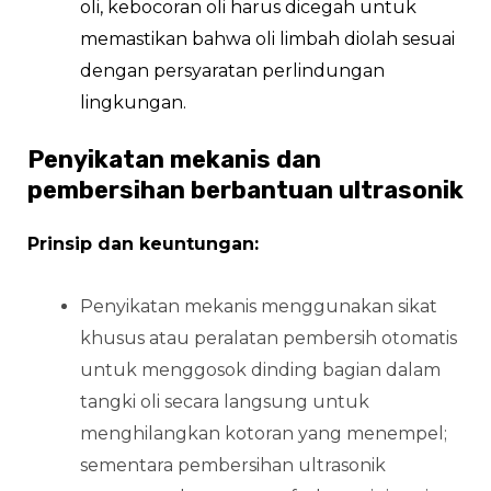
oli, kebocoran oli harus dicegah untuk
memastikan bahwa oli limbah diolah sesuai
dengan persyaratan perlindungan
lingkungan.
Penyikatan mekanis dan
pembersihan berbantuan ultrasonik
Prinsip dan keuntungan:
Penyikatan mekanis menggunakan sikat
khusus atau peralatan pembersih otomatis
untuk menggosok dinding bagian dalam
tangki oli secara langsung untuk
menghilangkan kotoran yang menempel;
sementara pembersihan ultrasonik