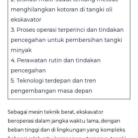
menghilangkan kotoran di tangki oli
IH
ekskavator
3.
Proses operasi terperinci dan tindakan
pencegahan untuk pembersihan tangki
minyak
4.
Perawatan rutin dan tindakan
pencegahan
5.
Teknologi terdepan dan tren
pengembangan masa depan
Sebagai mesin teknik berat, ekskavator
beroperasi dalam jangka waktu lama, dengan
beban tinggi dan di lingkungan yang kompleks.