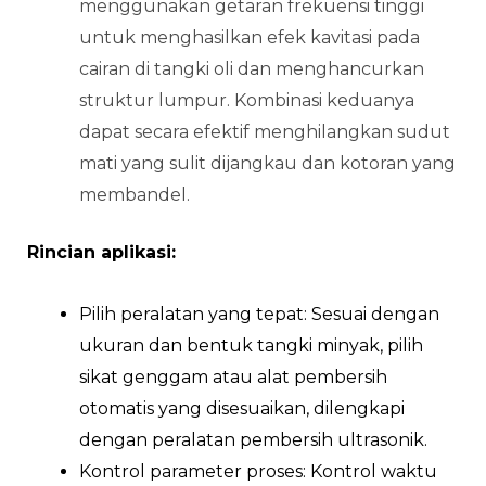
menggunakan getaran frekuensi tinggi
untuk menghasilkan efek kavitasi pada
cairan di tangki oli dan menghancurkan
struktur lumpur. Kombinasi keduanya
dapat secara efektif menghilangkan sudut
mati yang sulit dijangkau dan kotoran yang
membandel.
Rincian aplikasi:
Pilih peralatan yang tepat: Sesuai dengan
ukuran dan bentuk tangki minyak, pilih
sikat genggam atau alat pembersih
otomatis yang disesuaikan, dilengkapi
dengan peralatan pembersih ultrasonik.
Kontrol parameter proses: Kontrol waktu