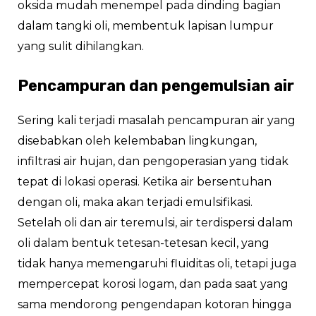
oksida mudah menempel pada dinding bagian
dalam tangki oli, membentuk lapisan lumpur
yang sulit dihilangkan.
Pencampuran dan pengemulsian air
Sering kali terjadi masalah pencampuran air yang
disebabkan oleh kelembaban lingkungan,
infiltrasi air hujan, dan pengoperasian yang tidak
tepat di lokasi operasi. Ketika air bersentuhan
dengan oli, maka akan terjadi emulsifikasi.
Setelah oli dan air teremulsi, air terdispersi dalam
oli dalam bentuk tetesan-tetesan kecil, yang
tidak hanya memengaruhi fluiditas oli, tetapi juga
mempercepat korosi logam, dan pada saat yang
sama mendorong pengendapan kotoran hingga