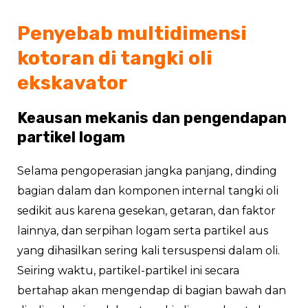
Penyebab multidimensi
kotoran di tangki oli
ekskavator
Keausan mekanis dan pengendapan
partikel logam
Selama pengoperasian jangka panjang, dinding
bagian dalam dan komponen internal tangki oli
sedikit aus karena gesekan, getaran, dan faktor
lainnya, dan serpihan logam serta partikel aus
yang dihasilkan sering kali tersuspensi dalam oli.
Seiring waktu, partikel-partikel ini secara
bertahap akan mengendap di bagian bawah dan