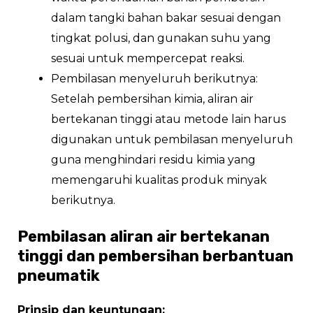
dalam tangki bahan bakar sesuai dengan
tingkat polusi, dan gunakan suhu yang
sesuai untuk mempercepat reaksi.
Pembilasan menyeluruh berikutnya:
Setelah pembersihan kimia, aliran air
bertekanan tinggi atau metode lain harus
digunakan untuk pembilasan menyeluruh
guna menghindari residu kimia yang
memengaruhi kualitas produk minyak
berikutnya.
Pembilasan aliran air bertekanan
tinggi dan pembersihan berbantuan
pneumatik
Prinsip dan keuntungan: