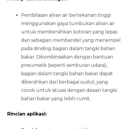
Pembilasan aliran air bertekanan tinggi
menggunakan gaya tumbukan aliran air
untuk membersihkan kotoran yang lepas
dan sebagian membandel yang menempel
pada dinding bagian dalam tangki bahan
bakar. Dikombinasikan dengan bantuan
pneumatik (seperti semburan udara),
bagian dalam tangki bahan bakar dapat
dibersihkan dari berbagai sudut, yang
cocok untuk situasi dengan desain tangki
bahan bakar yang lebih rumit.
Rincian aplikasi: