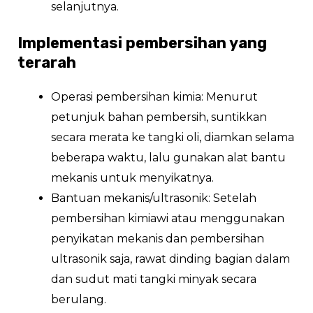
selanjutnya.
Implementasi pembersihan yang
terarah
Operasi pembersihan kimia: Menurut
petunjuk bahan pembersih, suntikkan
secara merata ke tangki oli, diamkan selama
beberapa waktu, lalu gunakan alat bantu
mekanis untuk menyikatnya.
Bantuan mekanis/ultrasonik: Setelah
pembersihan kimiawi atau menggunakan
penyikatan mekanis dan pembersihan
ultrasonik saja, rawat dinding bagian dalam
dan sudut mati tangki minyak secara
berulang.