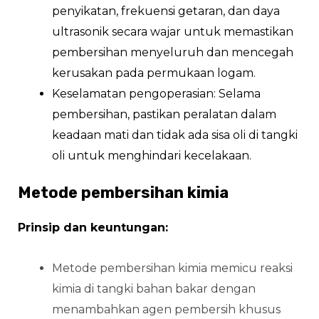
penyikatan, frekuensi getaran, dan daya
ultrasonik secara wajar untuk memastikan
pembersihan menyeluruh dan mencegah
kerusakan pada permukaan logam.
Keselamatan pengoperasian: Selama
pembersihan, pastikan peralatan dalam
keadaan mati dan tidak ada sisa oli di tangki
oli untuk menghindari kecelakaan.
Metode pembersihan kimia
Prinsip dan keuntungan:
Metode pembersihan kimia memicu reaksi
kimia di tangki bahan bakar dengan
menambahkan agen pembersih khusus