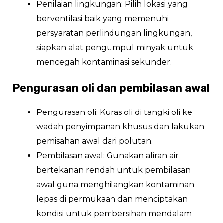
Penilaian lingkungan: Pilih lokasi yang
berventilasi baik yang memenuhi
persyaratan perlindungan lingkungan,
siapkan alat pengumpul minyak untuk
mencegah kontaminasi sekunder.
Pengurasan oli dan pembilasan awal
Pengurasan oli: Kuras oli di tangki oli ke
wadah penyimpanan khusus dan lakukan
pemisahan awal dari polutan.
Pembilasan awal: Gunakan aliran air
bertekanan rendah untuk pembilasan
awal guna menghilangkan kontaminan
lepas di permukaan dan menciptakan
kondisi untuk pembersihan mendalam