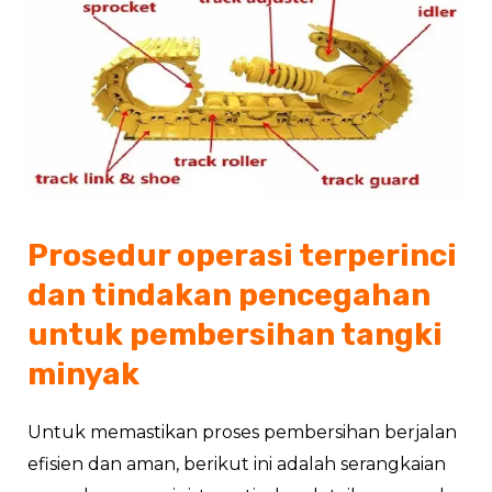
Prosedur operasi terperinci
dan tindakan pencegahan
untuk pembersihan tangki
minyak
Untuk memastikan proses pembersihan berjalan
efisien dan aman, berikut ini adalah serangkaian