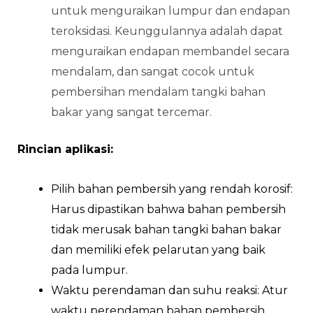
untuk menguraikan lumpur dan endapan
teroksidasi. Keunggulannya adalah dapat
menguraikan endapan membandel secara
mendalam, dan sangat cocok untuk
pembersihan mendalam tangki bahan
bakar yang sangat tercemar.
Rincian aplikasi:
Pilih bahan pembersih yang rendah korosif:
Harus dipastikan bahwa bahan pembersih
tidak merusak bahan tangki bahan bakar
dan memiliki efek pelarutan yang baik
pada lumpur.
Waktu perendaman dan suhu reaksi: Atur
waktu perendaman bahan pembersih