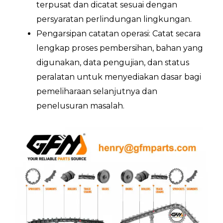
terpusat dan dicatat sesuai dengan
persyaratan perlindungan lingkungan.
Pengarsipan catatan operasi: Catat secara
lengkap proses pembersihan, bahan yang
digunakan, data pengujian, dan status
peralatan untuk menyediakan dasar bagi
pemeliharaan selanjutnya dan
penelusuran masalah.