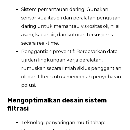
Sistem pemantauan daring: Gunakan
sensor kualitas oli dan peralatan pengujian
daring untuk memantau viskositas oli, nilai
asam, kadar air, dan kotoran tersuspensi
secara real-time.
Penggantian preventif: Berdasarkan data
uji dan lingkungan kerja peralatan,
rumuskan secara ilmiah siklus penggantian
oli dan filter untuk mencegah penyebaran
polusi.
Mengoptimalkan desain sistem
filtrasi
Teknologi penyaringan multi-tahap: