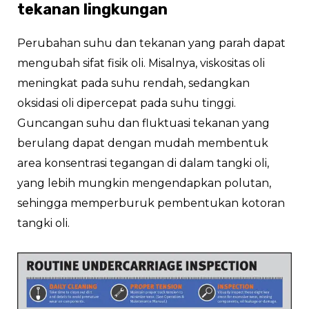
tekanan lingkungan
Perubahan suhu dan tekanan yang parah dapat
mengubah sifat fisik oli. Misalnya, viskositas oli
meningkat pada suhu rendah, sedangkan
oksidasi oli dipercepat pada suhu tinggi.
Guncangan suhu dan fluktuasi tekanan yang
berulang dapat dengan mudah membentuk
area konsentrasi tegangan di dalam tangki oli,
yang lebih mungkin mengendapkan polutan,
sehingga memperburuk pembentukan kotoran
tangki oli.