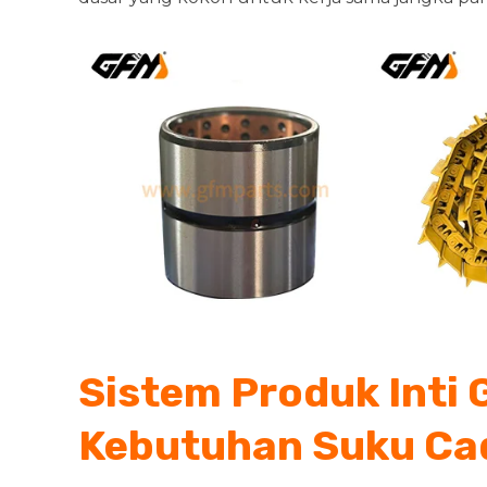
Sistem Produk Inti
Kebutuhan Suku Ca