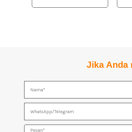
Jika Anda 
Nama
WhatsApp/Telegram
Pesan