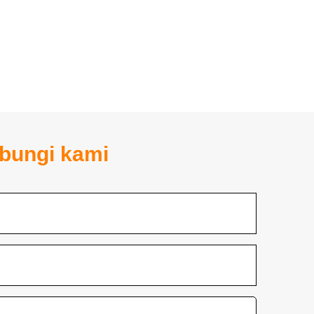
ubungi kami