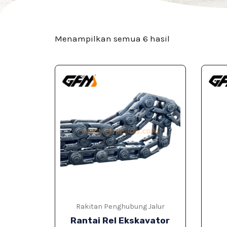
Menampilkan semua 6 hasil
Rakitan Penghubung Jalur
Rantai Rel Ekskavator