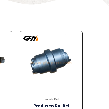
Lacak Rol
Produsen Rol Rel