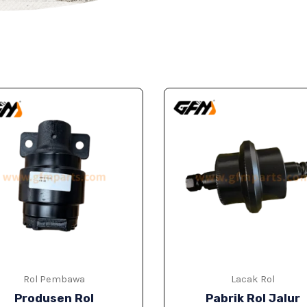
Rol Pembawa
Lacak Rol
Produsen Rol
Pabrik Rol Jalur