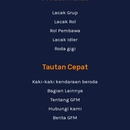
Lacak Grup
Lacak Rol
Rol Pembawa
Lacak Idler
Roda gigi
Tautan Cepat
Kaki-kaki kendaraan beroda
Bagian Lainnya
Tentang GFM
Hubungi kami
Berita GFM