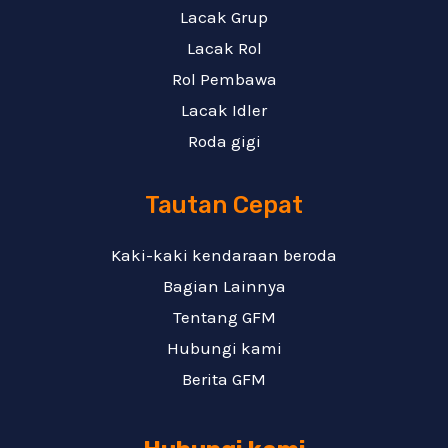
Lacak Grup
Lacak Rol
Rol Pembawa
Lacak Idler
Roda gigi
Tautan Cepat
Kaki-kaki kendaraan beroda
Bagian Lainnya
Tentang GFM
Hubungi kami
Berita GFM