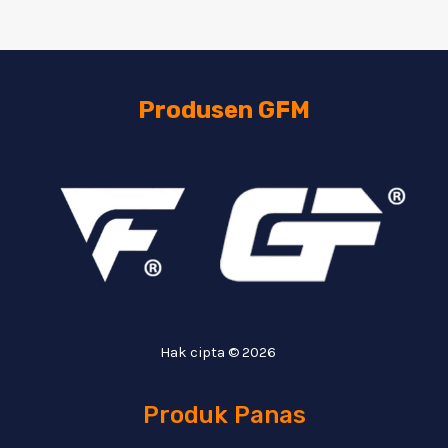
Produsen GFM
Hak cipta © 2026
Produk Panas