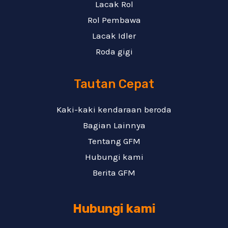
Lacak Rol
Rol Pembawa
Lacak Idler
Roda gigi
Tautan Cepat
Kaki-kaki kendaraan beroda
Bagian Lainnya
Tentang GFM
Hubungi kami
Berita GFM
Hubungi kami