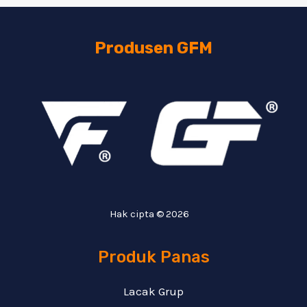
Produsen GFM
Hak cipta © 2026
Produk Panas
Lacak Grup