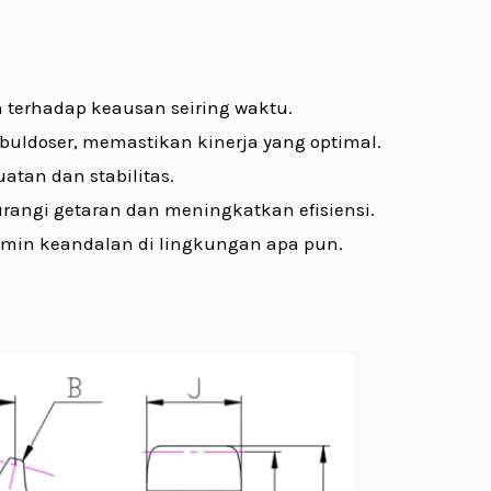
n terhadap keausan seiring waktu.
buldoser, memastikan kinerja yang optimal.
tan dan stabilitas.
rangi getaran dan meningkatkan efisiensi.
amin keandalan di lingkungan apa pun.