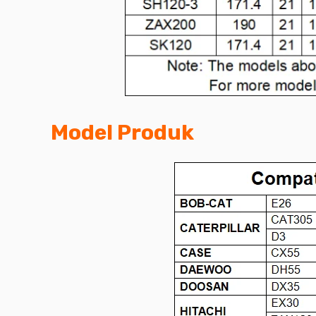
Model Produk