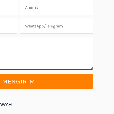
Alamat
WhatsApp/Telegram
MENGIRIM
BAWAH