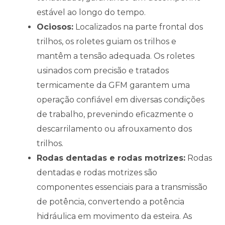
estável ao longo do tempo.
Ociosos:
Localizados na parte frontal dos
trilhos, os roletes guiam os trilhos e
mantêm a tensão adequada. Os roletes
usinados com precisão e tratados
termicamente da GFM garantem uma
operação confiável em diversas condições
de trabalho, prevenindo eficazmente o
descarrilamento ou afrouxamento dos
trilhos.
Rodas dentadas e rodas motrizes:
Rodas
dentadas e rodas motrizes são
componentes essenciais para a transmissão
de potência, convertendo a potência
hidráulica em movimento da esteira. As