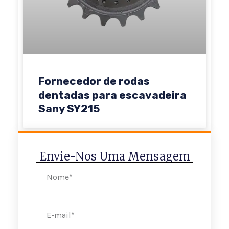
Fornecedor de rodas
dentadas para escavadeira
Sany SY215
Envie-Nos Uma Mensagem
Nome
E-
mail