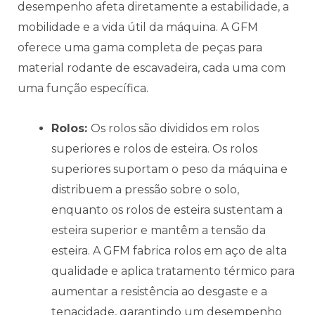
desempenho afeta diretamente a estabilidade, a
mobilidade e a vida útil da máquina. A GFM
oferece uma gama completa de peças para
material rodante de escavadeira, cada uma com
uma função específica.
Rolos:
Os rolos são divididos em rolos
superiores e rolos de esteira. Os rolos
superiores suportam o peso da máquina e
distribuem a pressão sobre o solo,
enquanto os rolos de esteira sustentam a
esteira superior e mantêm a tensão da
esteira. A GFM fabrica rolos em aço de alta
qualidade e aplica tratamento térmico para
aumentar a resistência ao desgaste e a
tenacidade, garantindo um desempenho