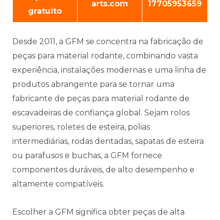
arts.com
17705953659
gratuito
Desde 2011, a GFM se concentra na fabricação de
peças para material rodante, combinando vasta
experiência, instalações modernas e uma linha de
produtos abrangente para se tornar uma
fabricante de peças para material rodante de
escavadeiras de confiança global. Sejam rolos
superiores, roletes de esteira, polias
intermediárias, rodas dentadas, sapatas de esteira
ou parafusos e buchas, a GFM fornece
componentes duráveis, de alto desempenho e
altamente compatíveis.
Escolher a GFM significa obter peças de alta