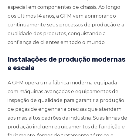
especial em componentes de chassis. Ao longo
dos últimos 14 anos, a GFM vem aprimorando
continuamente seus processos de produção e a
qualidade dos produtos, conquistando a
confiança de clientes em todo o mundo.
Instalações de produção modernas
e escala
A GFM opera uma fábrica moderna equipada
com máquinas avançadas e equipamentos de
inspeção de qualidade para garantir a produção
de peças de engenharia precisas que atendem
aos mais altos padrões da indústria. Suas linhas de
produção incluem equipamentos de fundição e
forjamento, fornos de tratamento térmico e