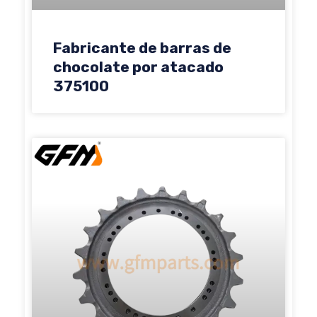
Fabricante de barras de
chocolate por atacado
375100