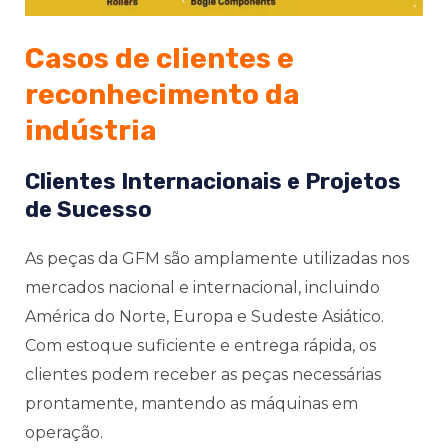
Casos de clientes e
reconhecimento da
indústria
Clientes Internacionais e Projetos
de Sucesso
As peças da GFM são amplamente utilizadas nos
mercados nacional e internacional, incluindo
América do Norte, Europa e Sudeste Asiático.
Com estoque suficiente e entrega rápida, os
clientes podem receber as peças necessárias
prontamente, mantendo as máquinas em
operação.