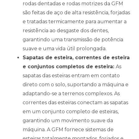
rodas dentadas e rodas motrizes da GFM
são feitas de aço de alta resistência, forjadas
e tratadas termicamente para aumentar a
resistência ao desgaste dos dentes,
garantindo uma transmissão de potência
suave e uma vida útil prolongada.
Sapatas de esteira, correntes de esteira
e conjuntos completos de esteira:
As
sapatas das esteiras entram em contato
direto com o solo, suportando a máquina e
adaptando-se a terrenos complexos. As
correntes das esteiras conectam as sapatas
em um conjunto completo de esteiras,
garantindo um movimento suave da
máquina. A GFM fornece sistemas de
esteiras totalmente montados, forjados e