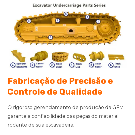
Fabricação de Precisão e
Controle de Qualidade
O rigoroso gerenciamento de produção da GFM
garante a confiabilidade das peças do material
rodante de sua escavadeira.