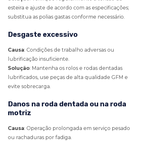
esteira e ajuste de acordo com as especificações;
substitua as polias gastas conforme necessário.
Desgaste excessivo
Causa
: Condições de trabalho adversas ou
lubrificação insuficiente.
Solução
: Mantenha os rolos e rodas dentadas
lubrificados, use peças de alta qualidade GFM e
evite sobrecarga.
Danos na roda dentada ou na roda
motriz
Causa
: Operação prolongada em serviço pesado
ou rachaduras por fadiga.