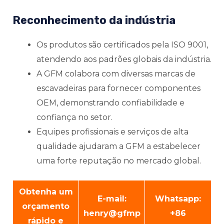
Reconhecimento da indústria
Os produtos são certificados pela ISO 9001,
atendendo aos padrões globais da indústria.
A GFM colabora com diversas marcas de
escavadeiras para fornecer componentes
OEM, demonstrando confiabilidade e
confiança no setor.
Equipes profissionais e serviços de alta
qualidade ajudaram a GFM a estabelecer
uma forte reputação no mercado global.
Obtenha um
E-mail:
Whatsapp:
orçamento
henry@gfmp
+86
rápido e