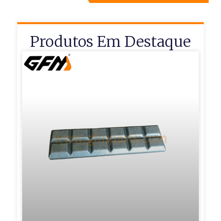
Produtos Em Destaque