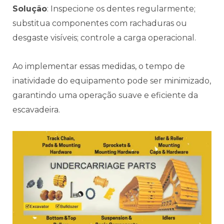
Solução
: Inspecione os dentes regularmente;
substitua componentes com rachaduras ou
desgaste visíveis; controle a carga operacional.
Ao implementar essas medidas, o tempo de
inatividade do equipamento pode ser minimizado,
garantindo uma operação suave e eficiente da
escavadeira.