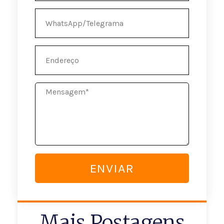
WhatsApp/Telegrama
Endereço
Mensagem
ENVIAR
Mais Postagens