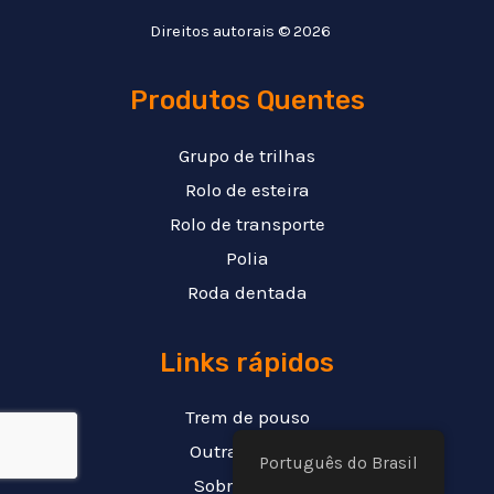
Direitos autorais © 2026
Produtos Quentes
Grupo de trilhas
Rolo de esteira
Rolo de transporte
Polia
Roda dentada
Links rápidos
Trem de pouso
Outras partes
Português do Brasil
Sobre a GFM