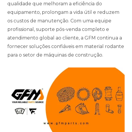
qualidade que melhoram a eficiência do
equipamento, prolongam a vida útil e reduzem
os custos de manutenção. Com uma equipe
profissional, suporte pós-venda completo e
atendimento global ao cliente, a GFM continua a
fornecer soluções confiáveis em material rodante
para o setor de máquinas de construção.