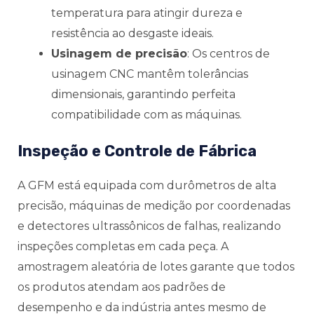
temperatura para atingir dureza e
resistência ao desgaste ideais.
Usinagem de precisão
: Os centros de
usinagem CNC mantêm tolerâncias
dimensionais, garantindo perfeita
compatibilidade com as máquinas.
Inspeção e Controle de Fábrica
A GFM está equipada com durômetros de alta
precisão, máquinas de medição por coordenadas
e detectores ultrassônicos de falhas, realizando
inspeções completas em cada peça. A
amostragem aleatória de lotes garante que todos
os produtos atendam aos padrões de
desempenho e da indústria antes mesmo de