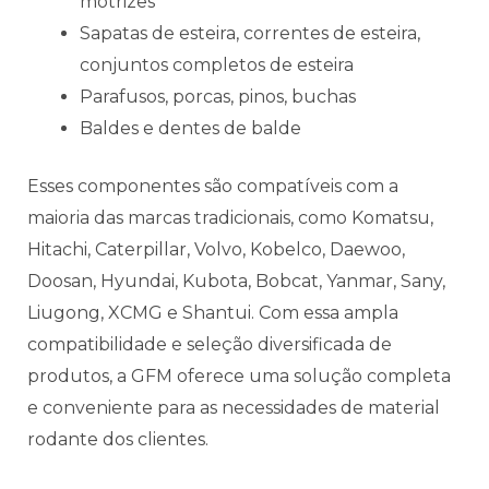
motrizes
Sapatas de esteira, correntes de esteira,
conjuntos completos de esteira
Parafusos, porcas, pinos, buchas
Baldes e dentes de balde
Esses componentes são compatíveis com a
maioria das marcas tradicionais, como Komatsu,
Hitachi, Caterpillar, Volvo, Kobelco, Daewoo,
Doosan, Hyundai, Kubota, Bobcat, Yanmar, Sany,
Liugong, XCMG e Shantui. Com essa ampla
compatibilidade e seleção diversificada de
produtos, a GFM oferece uma solução completa
e conveniente para as necessidades de material
rodante dos clientes.