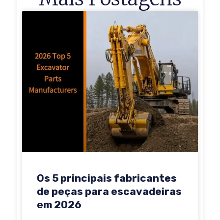
Os 5 principais fabricantes
de peças para escavadeiras
em 2026