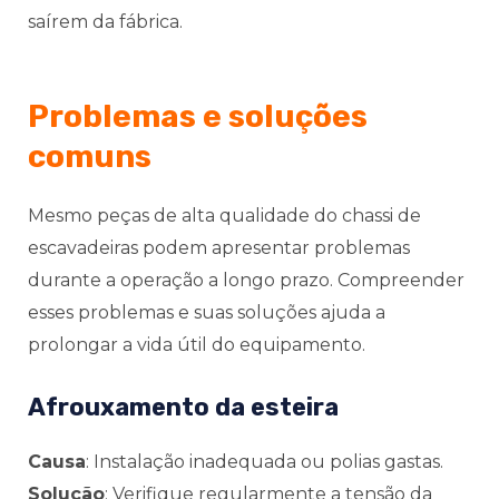
saírem da fábrica.
Problemas e soluções
comuns
Mesmo peças de alta qualidade do chassi de
escavadeiras podem apresentar problemas
durante a operação a longo prazo. Compreender
esses problemas e suas soluções ajuda a
prolongar a vida útil do equipamento.
Afrouxamento da esteira
Causa
: Instalação inadequada ou polias gastas.
Solução
: Verifique regularmente a tensão da