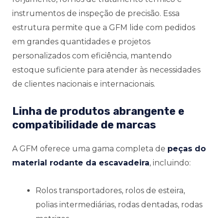
instrumentos de inspeção de precisão. Essa
estrutura permite que a GFM lide com pedidos
em grandes quantidades e projetos
personalizados com eficiência, mantendo
estoque suficiente para atender às necessidades
de clientes nacionais e internacionais.
Linha de produtos abrangente e
compatibilidade de marcas
A GFM oferece uma gama completa de
peças do
material rodante da escavadeira
, incluindo:
Rolos transportadores, rolos de esteira,
polias intermediárias, rodas dentadas, rodas