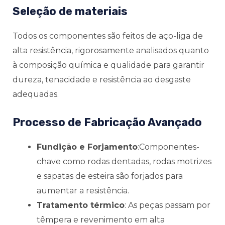
Seleção de materiais
Todos os componentes são feitos de aço-liga de
alta resistência, rigorosamente analisados quanto
à composição química e qualidade para garantir
dureza, tenacidade e resistência ao desgaste
adequadas.
Processo de Fabricação Avançado
Fundição e Forjamento
:Componentes-
chave como rodas dentadas, rodas motrizes
e sapatas de esteira são forjados para
aumentar a resistência.
Tratamento térmico
: As peças passam por
têmpera e revenimento em alta