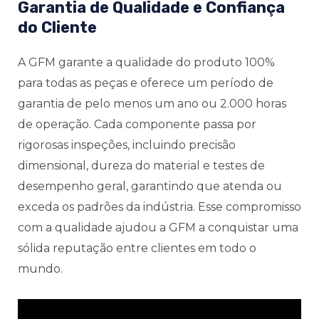
Garantia de Qualidade e Confiança
do Cliente
A GFM garante a qualidade do produto 100%
para todas as peças e oferece um período de
garantia de pelo menos um ano ou 2.000 horas
de operação. Cada componente passa por
rigorosas inspeções, incluindo precisão
dimensional, dureza do material e testes de
desempenho geral, garantindo que atenda ou
exceda os padrões da indústria. Esse compromisso
com a qualidade ajudou a GFM a conquistar uma
sólida reputação entre clientes em todo o
mundo.