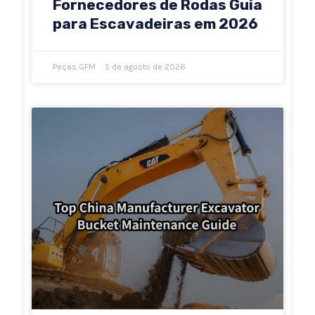
Fornecedores de Rodas Guia
para Escavadeiras em 2026
Peças GFM
5 de agosto de 2026