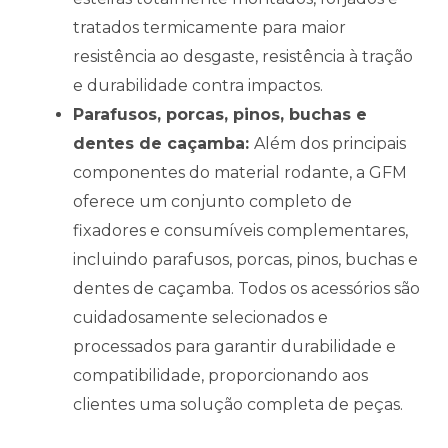
tratados termicamente para maior
resistência ao desgaste, resistência à tração
e durabilidade contra impactos.
Parafusos, porcas, pinos, buchas e
dentes de caçamba:
Além dos principais
componentes do material rodante, a GFM
oferece um conjunto completo de
fixadores e consumíveis complementares,
incluindo parafusos, porcas, pinos, buchas e
dentes de caçamba. Todos os acessórios são
cuidadosamente selecionados e
processados para garantir durabilidade e
compatibilidade, proporcionando aos
clientes uma solução completa de peças.