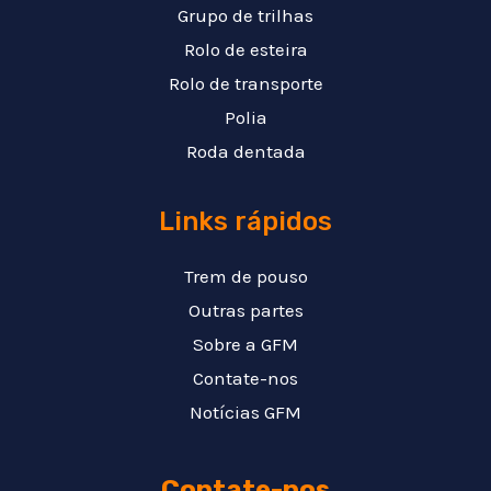
Grupo de trilhas
Rolo de esteira
Rolo de transporte
Polia
Roda dentada
Links rápidos
Trem de pouso
Outras partes
Sobre a GFM
Contate-nos
Notícias GFM
Contate-nos