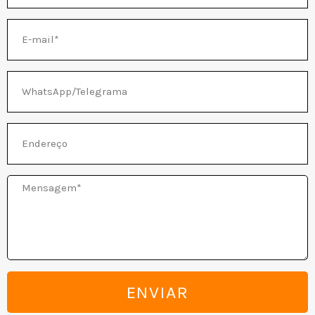
E-
mail
NATIVO
WhatsApp/Telegrama
Endereço
Mensagem
ENVIAR