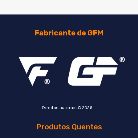
Fabricante de GFM
Direitos autorais © 2026
Produtos Quentes