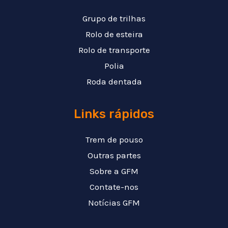
Grupo de trilhas
Rolo de esteira
Rolo de transporte
Polia
Roda dentada
Links rápidos
Trem de pouso
Outras partes
Sobre a GFM
Contate-nos
Notícias GFM