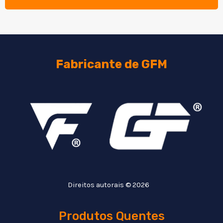
Fabricante de GFM
Direitos autorais © 2026
Produtos Quentes