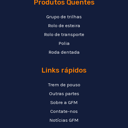
Produtos Quentes
Grupo de trilhas
Rolo de esteira
Rolo de transporte
Polia
Roda dentada
Links rápidos
Trem de pouso
Outras partes
Sobre a GFM
Contate-nos
Notícias GFM