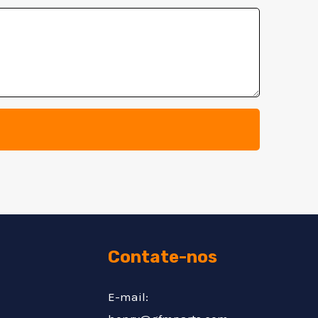
Contate-nos
E-mail: