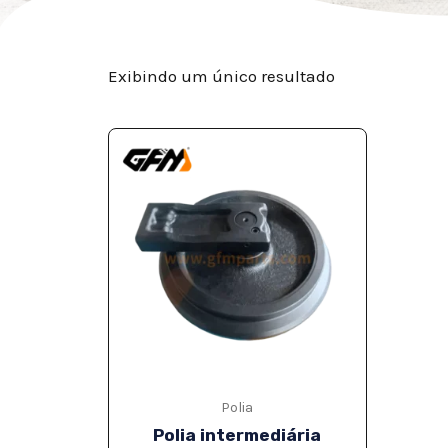
Exibindo um único resultado
Polia
Polia intermediária