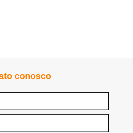
tato conosco