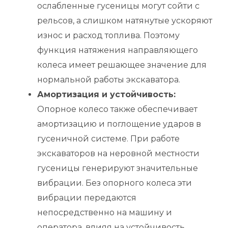
ослабленные гусеницы могут сойти с
рельсов, а слишком натянутые ускоряют
износ и расход топлива. Поэтому
функция натяжения направляющего
колеса имеет решающее значение для
нормальной работы экскаватора.
Амортизация и устойчивость:
Опорное колесо также обеспечивает
амортизацию и поглощение ударов в
гусеничной системе. При работе
экскаваторов на неровной местности
гусеницы генерируют значительные
вибрации. Без опорного колеса эти
вибрации передаются
непосредственно на машину и
оператора, влияя на устойчивость