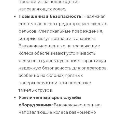
простои из-за повреждения
направляющих колес.
Повышенная безопасность:
Надежная
система рельсов предотвращает сходы с
рельсов или локальные повреждения,
которые могут привести к авариям.
Высококачественные направляющие
колеса обеспечивают устойчивость
рельсов в суровых условиях, гарантируя
надежную безопасность для операторов,
особенно на склонах, грязных
поверхностях или при перевозке
тяжелых грузов.
Увеличенный срок службы
оборудования:
Высококачественные
направляющие колеса равномерно