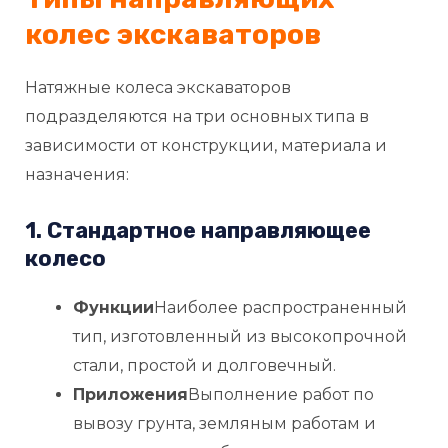
колес экскаваторов
Натяжные колеса экскаваторов
подразделяются на три основных типа в
зависимости от конструкции, материала и
назначения:
1. Стандартное направляющее
колесо
Функции
Наиболее распространенный
тип, изготовленный из высокопрочной
стали, простой и долговечный.
Приложения
Выполнение работ по
вывозу грунта, земляным работам и