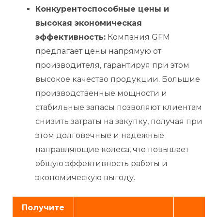
Конкурентоспособные цены и
высокая экономическая
эффективность:
Компания GFM
предлагает цены напрямую от
производителя, гарантируя при этом
высокое качество продукции. Большие
производственные мощности и
стабильные запасы позволяют клиентам
снизить затраты на закупку, получая при
этом долговечные и надежные
направляющие колеса, что повышает
общую эффективность работы и
экономическую выгоду.
Получите