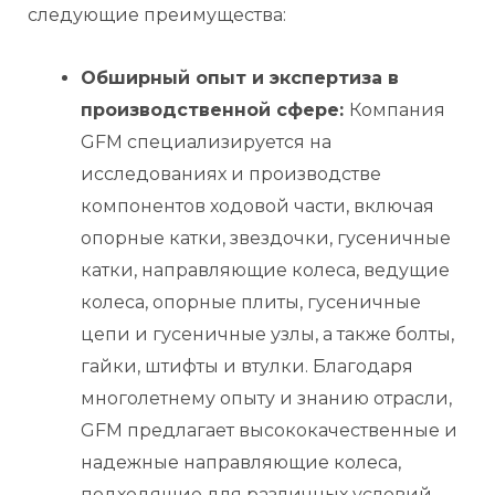
следующие преимущества:
Обширный опыт и экспертиза в
производственной сфере:
Компания
GFM специализируется на
исследованиях и производстве
компонентов ходовой части, включая
опорные катки, звездочки, гусеничные
катки, направляющие колеса, ведущие
колеса, опорные плиты, гусеничные
цепи и гусеничные узлы, а также болты,
гайки, штифты и втулки. Благодаря
многолетнему опыту и знанию отрасли,
GFM предлагает высококачественные и
надежные направляющие колеса,
подходящие для различных условий