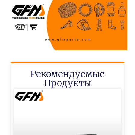
Рекомендуемые
Продукты