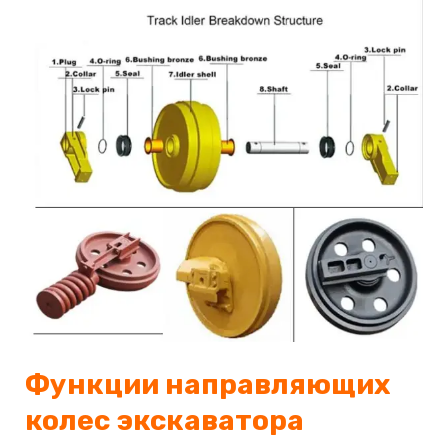
Функции направляющих
колес экскаватора