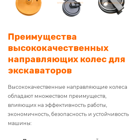
Преимущества
высококачественных
направляющих колес для
экскаваторов
Высококачественные направляющие колеса
обладают множеством преимуществ,
влияющих на эффективность работы,
экономичность, безопасность и устойчивость
машины: