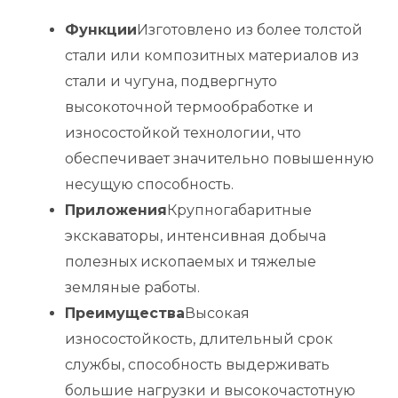
Функции
Изготовлено из более толстой
стали или композитных материалов из
стали и чугуна, подвергнуто
высокоточной термообработке и
износостойкой технологии, что
обеспечивает значительно повышенную
несущую способность.
Приложения
Крупногабаритные
экскаваторы, интенсивная добыча
полезных ископаемых и тяжелые
земляные работы.
Преимущества
Высокая
износостойкость, длительный срок
службы, способность выдерживать
большие нагрузки и высокочастотную