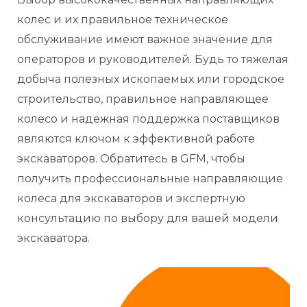
колес и их правильное техническое
обслуживание имеют важное значение для
операторов и руководителей. Будь то тяжелая
добыча полезных ископаемых или городское
строительство, правильное направляющее
колесо и надежная поддержка поставщиков
являются ключом к эффективной работе
экскаваторов. Обратитесь в GFM, чтобы
получить профессиональные направляющие
колеса для экскаваторов и экспертную
консультацию по выбору для вашей модели
экскаватора.