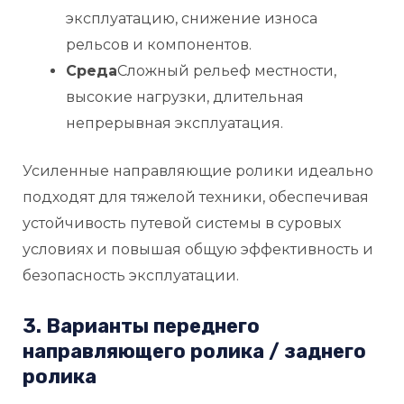
эксплуатацию, снижение износа
рельсов и компонентов.
Среда
Сложный рельеф местности,
высокие нагрузки, длительная
непрерывная эксплуатация.
Усиленные направляющие ролики идеально
подходят для тяжелой техники, обеспечивая
устойчивость путевой системы в суровых
условиях и повышая общую эффективность и
безопасность эксплуатации.
3. Варианты переднего
направляющего ролика / заднего
ролика