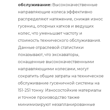
обслуживание:
Высококачественные
направляющие колеса эффективно
распределяют натяжение, снижая износ
гусениц, опорных катков и ведущих
колес, что уменьшает частоту и
стоимость технического обслуживания.
Данные отраслевой статистики
показывают, что экскаваторы,
оснащенные высококачественными
направляющими колесами, могут
сократить общие затраты на техническое
обслуживание гусеничной системы на
151-251 тонну. Износостойкие материалы
и точное производство также
минимизируют незапланированные