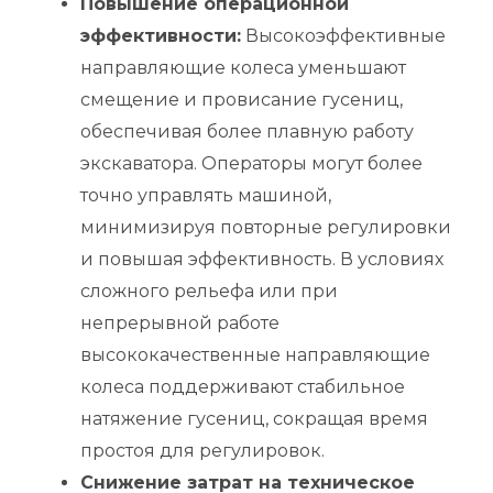
Повышение операционной
эффективности:
Высокоэффективные
направляющие колеса уменьшают
смещение и провисание гусениц,
обеспечивая более плавную работу
экскаватора. Операторы могут более
точно управлять машиной,
минимизируя повторные регулировки
и повышая эффективность. В условиях
сложного рельефа или при
непрерывной работе
высококачественные направляющие
колеса поддерживают стабильное
натяжение гусениц, сокращая время
простоя для регулировок.
Снижение затрат на техническое