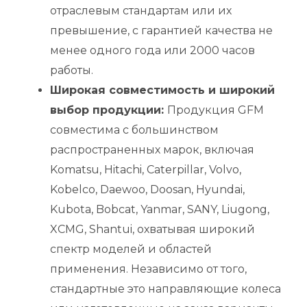
отраслевым стандартам или их
превышение, с гарантией качества не
менее одного года или 2000 часов
работы.
Широкая совместимость и широкий
выбор продукции:
Продукция GFM
совместима с большинством
распространенных марок, включая
Komatsu, Hitachi, Caterpillar, Volvo,
Kobelco, Daewoo, Doosan, Hyundai,
Kubota, Bobcat, Yanmar, SANY, Liugong,
XCMG, Shantui, охватывая широкий
спектр моделей и областей
применения. Независимо от того,
стандартные это направляющие колеса