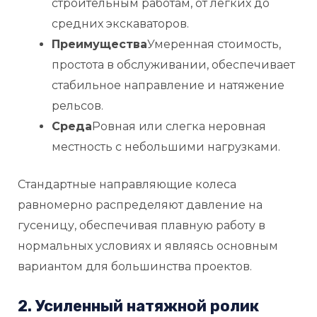
строительным работам, от легких до
средних экскаваторов.
Преимущества
Умеренная стоимость,
простота в обслуживании, обеспечивает
стабильное направление и натяжение
рельсов.
Среда
Ровная или слегка неровная
местность с небольшими нагрузками.
Стандартные направляющие колеса
равномерно распределяют давление на
гусеницу, обеспечивая плавную работу в
нормальных условиях и являясь основным
вариантом для большинства проектов.
2. Усиленный натяжной ролик