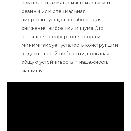
композитные материалы из стали и
резины или специальная
амортизирующая обработка для
снижения вибрации и шума. Это
повышает комфорт оператора и
минимизирует усталость конструкции
от длительной вибрации, повышая
общую устойчивость и надежность
машины.