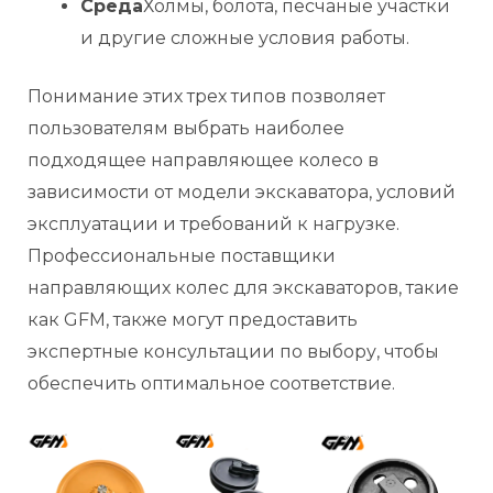
Среда
Холмы, болота, песчаные участки
и другие сложные условия работы.
Понимание этих трех типов позволяет
пользователям выбрать наиболее
подходящее направляющее колесо в
зависимости от модели экскаватора, условий
эксплуатации и требований к нагрузке.
Профессиональные поставщики
направляющих колес для экскаваторов, такие
как GFM, также могут предоставить
экспертные консультации по выбору, чтобы
обеспечить оптимальное соответствие.