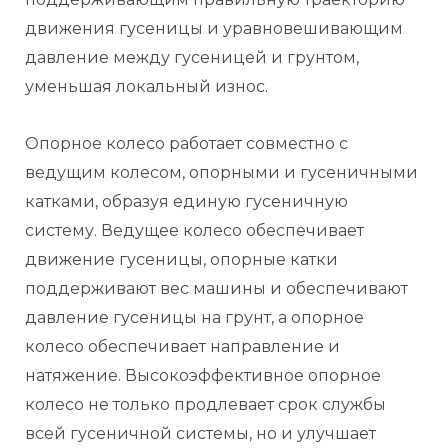
движения гусеницы и уравновешивающим
давление между гусеницей и грунтом,
уменьшая локальный износ.
Опорное колесо работает совместно с
ведущим колесом, опорными и гусеничными
катками, образуя единую гусеничную
систему. Ведущее колесо обеспечивает
движение гусеницы, опорные катки
поддерживают вес машины и обеспечивают
давление гусеницы на грунт, а опорное
колесо обеспечивает направление и
натяжение. Высокоэффективное опорное
колесо не только продлевает срок службы
всей гусеничной системы, но и улучшает