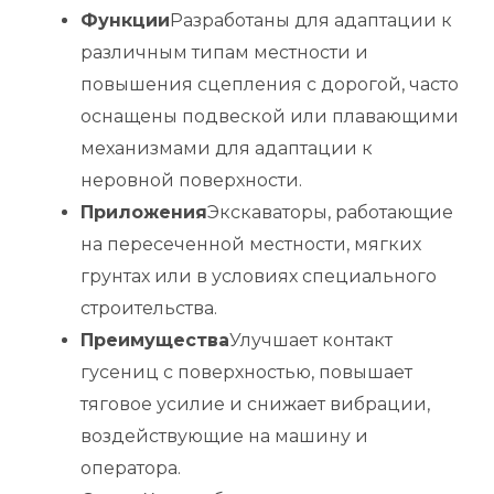
Функции
Разработаны для адаптации к
различным типам местности и
повышения сцепления с дорогой, часто
оснащены подвеской или плавающими
механизмами для адаптации к
неровной поверхности.
Приложения
Экскаваторы, работающие
на пересеченной местности, мягких
грунтах или в условиях специального
строительства.
Преимущества
Улучшает контакт
гусениц с поверхностью, повышает
тяговое усилие и снижает вибрации,
воздействующие на машину и
оператора.