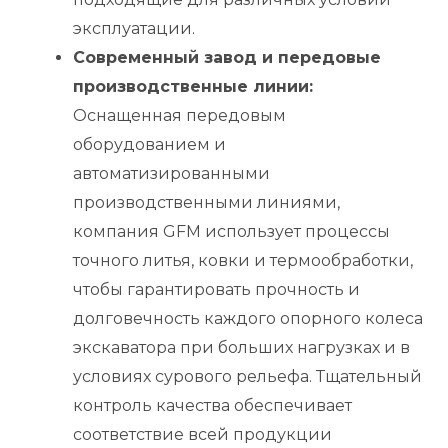
эксплуатации.
Современный завод и передовые
производственные линии:
Оснащенная передовым
оборудованием и
автоматизированными
производственными линиями,
компания GFM использует процессы
точного литья, ковки и термообработки,
чтобы гарантировать прочность и
долговечность каждого опорного колеса
экскаватора при больших нагрузках и в
условиях сурового рельефа. Тщательный
контроль качества обеспечивает
соответствие всей продукции