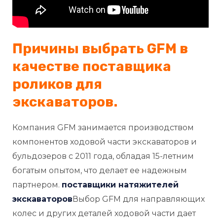
Причины выбрать GFM в
качестве поставщика
роликов для
экскаваторов.
Компания GFM занимается производством
компонентов ходовой части экскаваторов и
бульдозеров с 2011 года, обладая 15-летним
богатым опытом, что делает ее надежным
партнером.
поставщики натяжителей
экскаваторов
Выбор GFM для направляющих
колес и других деталей ходовой части дает