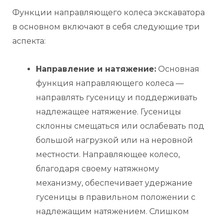
Функции направляющего колеса экскаватора
в основном включают в себя следующие три
аспекта:
Направление и натяжение:
Основная
функция направляющего колеса —
направлять гусеницу и поддерживать
надлежащее натяжение. Гусеницы
склонны смещаться или ослабевать под
большой нагрузкой или на неровной
местности. Направляющее колесо,
благодаря своему натяжному
механизму, обеспечивает удержание
гусеницы в правильном положении с
надлежащим натяжением. Слишком