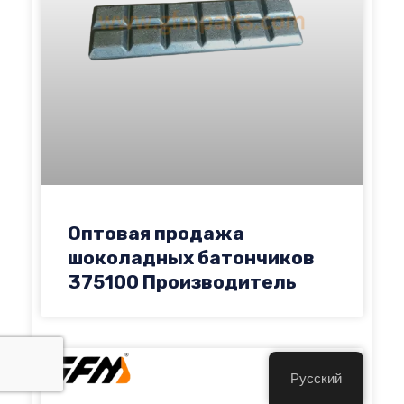
Оптовая продажа
шоколадных батончиков
375100 Производитель
Русский