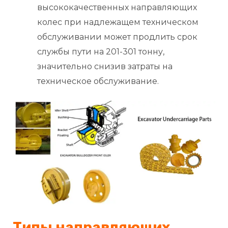
высококачественных направляющих
колес при надлежащем техническом
обслуживании может продлить срок
службы пути на 201-301 тонну,
значительно снизив затраты на
техническое обслуживание.
Типы направляющих