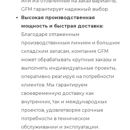
или изготовленные на заказ варианты,
GFM гарантирует надежный выбор.
Высокая производственная
мощность и быстрая доставка:
Благодаря отлаженным
производственным линиям и большим
складским запасам, компания GFM
может обрабатывать крупные заказы и
выполнять индивидуальные проекты,
оперативно реагируя на потребности
клиентов. Мы гарантируем
своевременную доставку как
внутренних, так и международных
проектов, удовлетворяя срочные
потребности в техническом
обслуживании и эксплуатации.