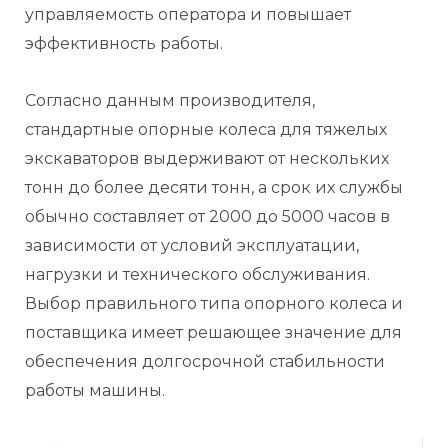
управляемость оператора и повышает
эффективность работы.
Согласно данным производителя,
стандартные опорные колеса для тяжелых
экскаваторов выдерживают от нескольких
тонн до более десяти тонн, а срок их службы
обычно составляет от 2000 до 5000 часов в
зависимости от условий эксплуатации,
нагрузки и технического обслуживания.
Выбор правильного типа опорного колеса и
поставщика имеет решающее значение для
обеспечения долгосрочной стабильности
работы машины.