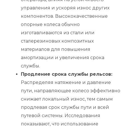
управления и ускоряя износ других
компонентов. Высококачественные
опорные колеса обычно
изготавливаются из стали или
сталерезиновых композитных
материалов для повышения
амортизации и увеличения срока
службы.
Продление срока службы рельсов:
Распределяя натяжение и давление
пути, направляющее колесо эффективно
снижает локальный износ, тем самым
продлевая срок службы пути и всей
путевой системы. Исследования
показывают, что использование