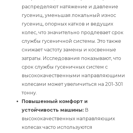
распределяют натяжение и давление
гусениц, уменьшая локальный износ
гусениц, опорных катков и ведущих
колес, что значительно продлевает срок
службы гусеничной системы. Это также
снижает частоту замены и косвенные
затраты. Исследования показывают, что
срок службы гусеничных систем с
высококачественными направляющими
колесами может увеличиться на 201-301
тонну.
Повышенный комфорт и
устойчивость машины:
В
высококачественных направляющих
колесах часто используются