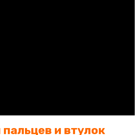
пальцев и втулок