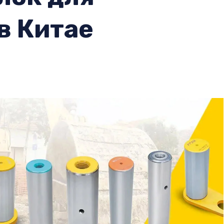
в Китае