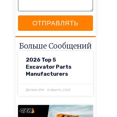
ОТПРАВЛЯТЬ
Больше Сообщений
2026 Top 5
Excavator Parts
Manufacturers
Детали GFM
6 августа, 2026