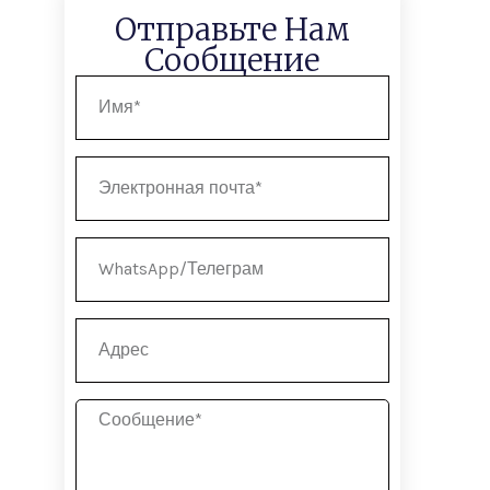
Отправьте Нам
Сообщение
Имя
Электронная
почта
WhatsApp/
Телеграм
Адрес
Сообщение