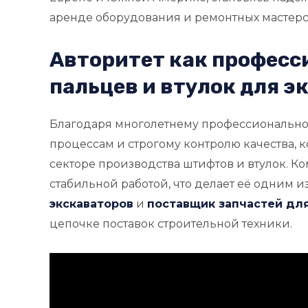
аренде оборудования и ремонтных мастерс
Авторитет как профес
пальцев и втулок для э
Благодаря многолетнему профессионально
процессам и строгому контролю качества,
секторе производства штифтов и втулок. К
стабильной работой, что делает её одним и
экскаваторов
и
поставщик запчастей для
цепочке поставок строительной техники.