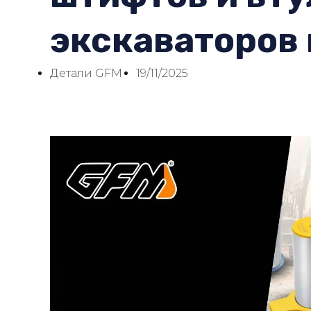
экскаваторов 
Детали GFM
19/11/2025