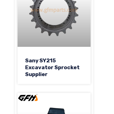
Sany SY215
Excavator Sprocket
Supplier