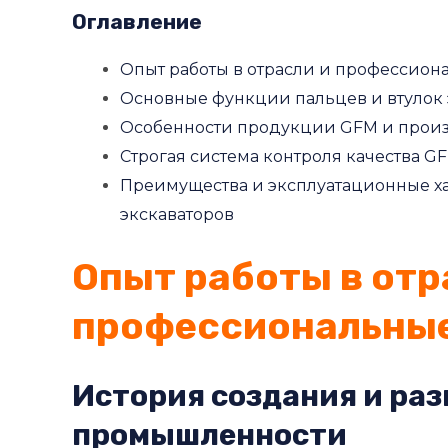
Оглавление
Опыт работы в отрасли и профессио
Основные функции пальцев и втулок 
Особенности продукции GFM и прои
Строгая система контроля качества G
Преимущества и эксплуатационные ха
экскаваторов
Опыт работы в отр
профессиональны
История создания и ра
промышленности