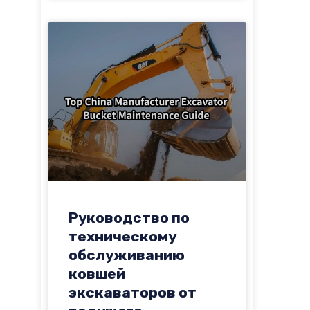
Руководство по
техническому
обслуживанию
ковшей
экскаваторов от