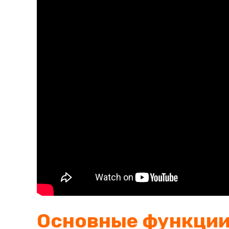
Основные функции 