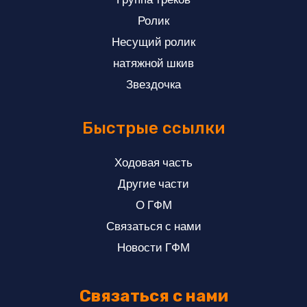
Ролик
Несущий ролик
натяжной шкив
Звездочка
Быстрые ссылки
Ходовая часть
Другие части
О ГФМ
Связаться с нами
Новости ГФМ
Связаться с нами