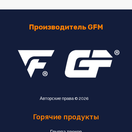
Производитель GFM
Авторские права © 2026
Горячие продукты
Группа треков