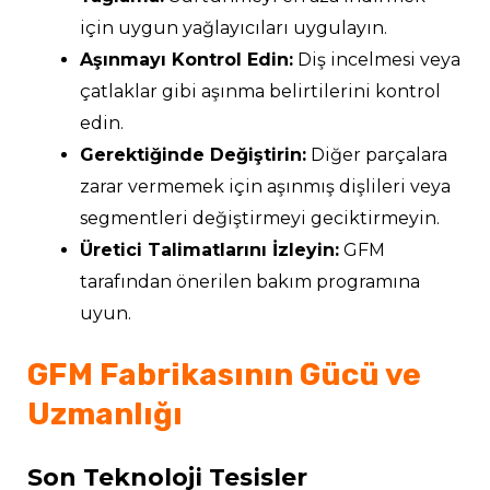
için uygun yağlayıcıları uygulayın.
Aşınmayı Kontrol Edin:
Diş incelmesi veya
çatlaklar gibi aşınma belirtilerini kontrol
edin.
Gerektiğinde Değiştirin:
Diğer parçalara
zarar vermemek için aşınmış dişlileri veya
segmentleri değiştirmeyi geciktirmeyin.
Üretici Talimatlarını İzleyin:
GFM
tarafından önerilen bakım programına
uyun.
GFM Fabrikasının Gücü ve
Uzmanlığı
Son Teknoloji Tesisler