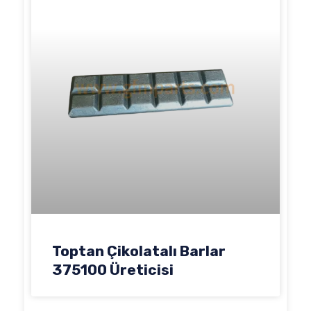
Toptan Çikolatalı Barlar
375100 Üreticisi