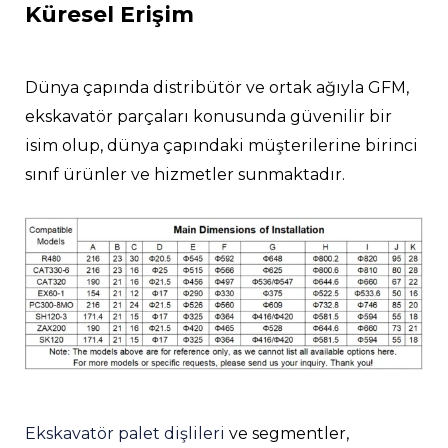
Küresel Erişim
Dünya çapında distribütör ve ortak ağıyla GFM,
ekskavatör parçaları konusunda güvenilir bir
isim olup, dünya çapındaki müşterilerine birinci
sınıf ürünler ve hizmetler sunmaktadır.
Ekskavatör palet dişlileri
ve segmentler,