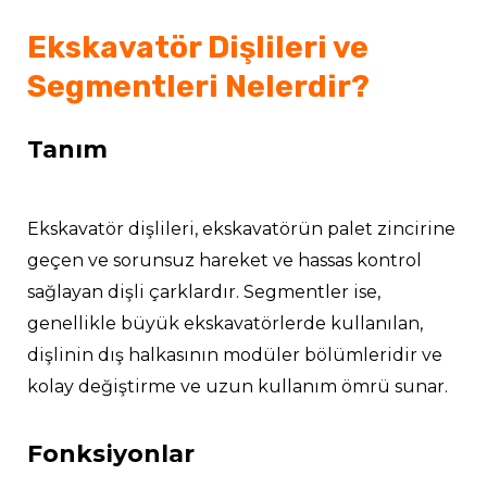
Ekskavatör Dişlileri ve
Segmentleri Nelerdir?
ĞU
Tanım
Ekskavatör dişlileri, ekskavatörün palet zincirine
geçen ve sorunsuz hareket ve hassas kontrol
sağlayan dişli çarklardır. Segmentler ise,
genellikle büyük ekskavatörlerde kullanılan,
dişlinin dış halkasının modüler bölümleridir ve
kolay değiştirme ve uzun kullanım ömrü sunar.
Fonksiyonlar