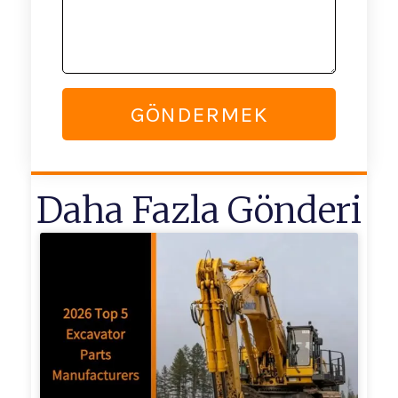
GÖNDERMEK
Daha Fazla Gönderi