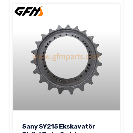
Sany SY215 Ekskavatör