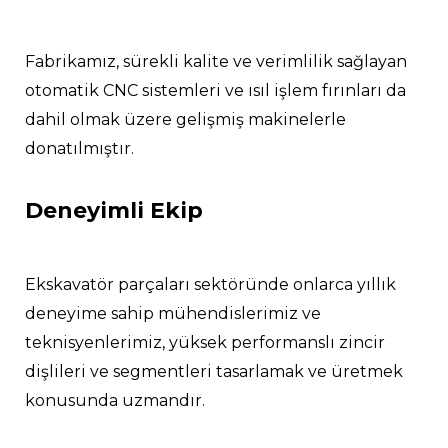
Fabrikamız, sürekli kalite ve verimlilik sağlayan
otomatik CNC sistemleri ve ısıl işlem fırınları da
dahil olmak üzere gelişmiş makinelerle
donatılmıştır.
Deneyimli Ekip
Ekskavatör parçaları sektöründe onlarca yıllık
deneyime sahip mühendislerimiz ve
teknisyenlerimiz, yüksek performanslı zincir
dişlileri ve segmentleri tasarlamak ve üretmek
konusunda uzmandır.