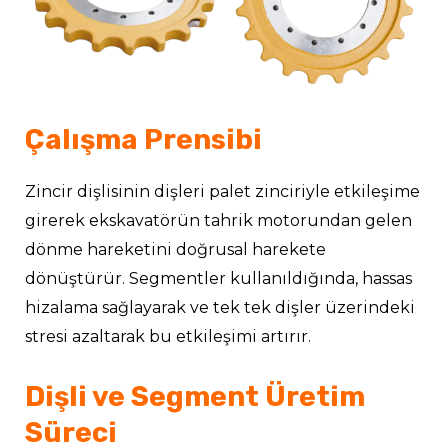
Çalışma Prensibi
Zincir dişlisinin dişleri palet zinciriyle etkileşime
girerek ekskavatörün tahrik motorundan gelen
dönme hareketini doğrusal harekete
dönüştürür. Segmentler kullanıldığında, hassas
hizalama sağlayarak ve tek tek dişler üzerindeki
stresi azaltarak bu etkileşimi artırır.
Dişli ve Segment Üretim
Süreci