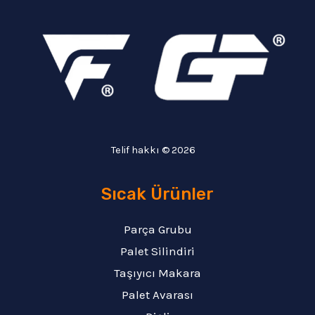
Telif hakkı © 2026
Sıcak Ürünler
Parça Grubu
Palet Silindiri
Taşıyıcı Makara
Palet Avarası