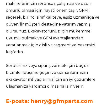
makinelerinizin sorunsuz çalışması ve uzun
ömürlü olması için hayati önem taşır. GFM'i
seçerek, birinci sınıf kaliteye, eşsiz uzmanlığa ve
güvenilir müşteri desteğine yatırım yapmış
olursunuz. Ekskavatörünüz için mükemmel
uyumu bulmak ve GFM avantajlarından
yararlanmak için dişli ve segment yelpazemizi
keşfedin.
Sorularınız veya sipariş vermek için bugün
bizimle iletişime geçin ve uzmanlarımızın
ekskavatör ihtiyaçlarınız için en iyi çözümlere
ulaşmanıza yardımcı olmasına izin verin.
E-posta: henry@gfmparts.com