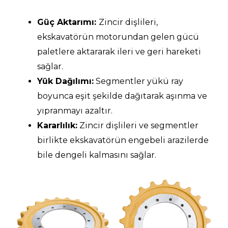
Güç Aktarımı:
Zincir dişlileri,
ekskavatörün motorundan gelen gücü
paletlere aktararak ileri ve geri hareketi
sağlar.
Yük Dağılımı:
Segmentler yükü ray
boyunca eşit şekilde dağıtarak aşınma ve
yıpranmayı azaltır.
Kararlılık:
Zincir dişlileri ve segmentler
birlikte ekskavatörün engebeli arazilerde
bile dengeli kalmasını sağlar.