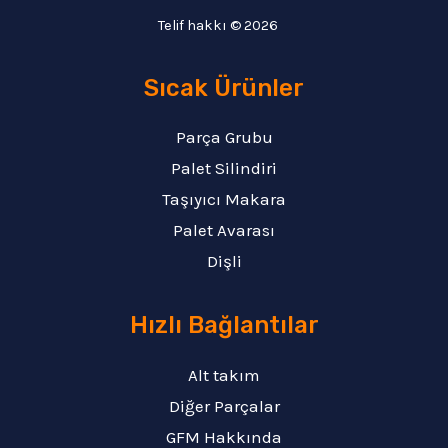
Telif hakkı © 2026
Sıcak Ürünler
Parça Grubu
Palet Silindiri
Taşıyıcı Makara
Palet Avarası
Dişli
Hızlı Bağlantılar
Alt takım
Diğer Parçalar
GFM Hakkında