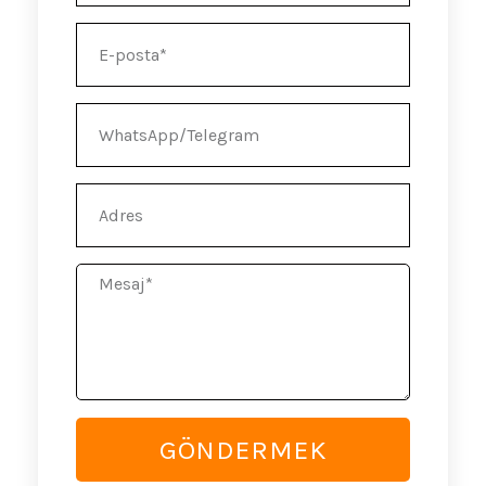
E-
posta
WhatsApp/Telegram
Adres
Mesaj
GÖNDERMEK