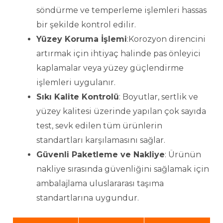
söndürme ve temperleme işlemleri hassas
bir şekilde kontrol edilir.
Yüzey Koruma İşlemi
:Korozyon direncini
artırmak için ihtiyaç halinde pas önleyici
kaplamalar veya yüzey güçlendirme
işlemleri uygulanır.
Sıkı Kalite Kontrolü
: Boyutlar, sertlik ve
yüzey kalitesi üzerinde yapılan çok sayıda
test, sevk edilen tüm ürünlerin
standartları karşılamasını sağlar.
Güvenli Paketleme ve Nakliye
: Ürünün
nakliye sırasında güvenliğini sağlamak için
ambalajlama uluslararası taşıma
standartlarına uygundur.