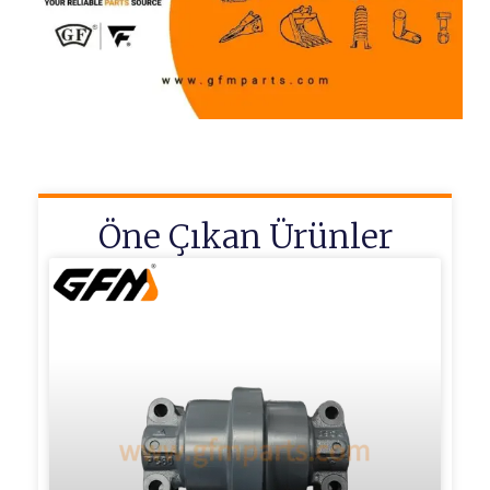
Öne Çıkan Ürünler