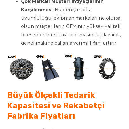
Çok Markalı Müşteri İhtiyaçlarının
Karşılanması
: Bu geniş marka
uyumluluğu, ekipman markaları ne olursa
olsun müşterilerin GFM'nin yüksek kaliteli
bileşenlerinden faydalanmasını sağlayarak,
genel makine çalışma verimliliğini artırır.
Büyük Ölçekli Tedarik
Kapasitesi ve Rekabetçi
Fabrika Fiyatları