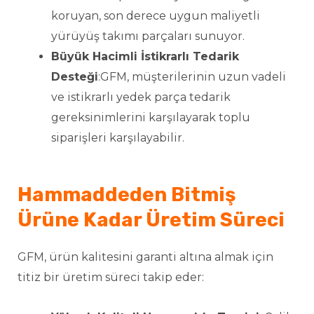
koruyan, son derece uygun maliyetli
yürüyüş takımı parçaları sunuyor.
Büyük Hacimli İstikrarlı Tedarik
Desteği
:GFM, müşterilerinin uzun vadeli
ve istikrarlı yedek parça tedarik
gereksinimlerini karşılayarak toplu
siparişleri karşılayabilir.
Hammaddeden Bitmiş
Ürüne Kadar Üretim Süreci
GFM, ürün kalitesini garanti altına almak için
titiz bir üretim süreci takip eder: