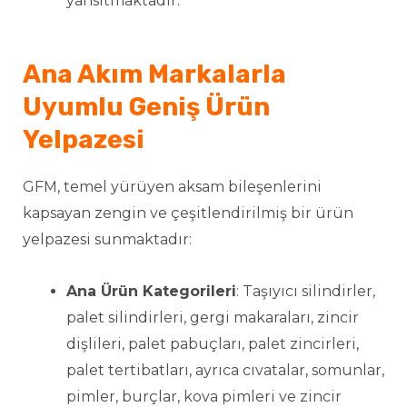
yansıtmaktadır.
Ana Akım Markalarla
Uyumlu Geniş Ürün
Yelpazesi
GFM, temel yürüyen aksam bileşenlerini
kapsayan zengin ve çeşitlendirilmiş bir ürün
yelpazesi sunmaktadır:
Ana Ürün Kategorileri
: Taşıyıcı silindirler,
palet silindirleri, gergi makaraları, zincir
dişlileri, palet pabuçları, palet zincirleri,
palet tertibatları, ayrıca cıvatalar, somunlar,
pimler, burçlar, kova pimleri ve zincir