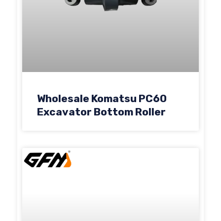
Wholesale Komatsu PC60
Excavator Bottom Roller