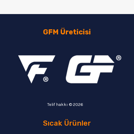
GFM Üreticisi
Telif hakkı © 2026
Sıcak Ürünler