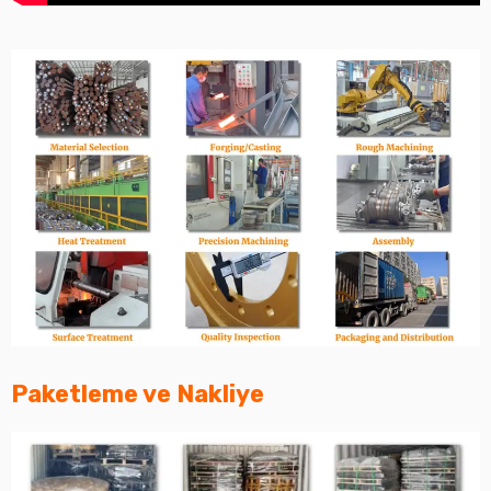
Paketleme ve Nakliye