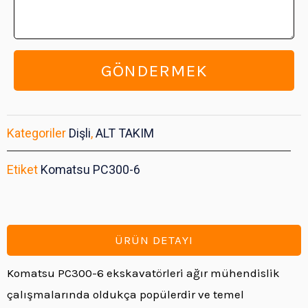
GÖNDERMEK
Kategoriler
Dişli
,
ALT TAKIM
Etiket
Komatsu PC300-6
ÜRÜN DETAYI
Komatsu PC300-6 ekskavatörleri ağır mühendislik
çalışmalarında oldukça popülerdir ve temel