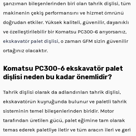
şanzıman bileşenlerinden biri olan tahrik dişlisi, tüm
makinenin çekiş performansını ve hizmet ömrünü
doğrudan etkiler. Yüksek kaliteli, güvenilir, dayanıklı
ve özelleştirilebilir bir Komatsu PC300-6 arıyorsanız,
ekskavatör palet dişlisi
, o zaman GFM sizin güvenilir
ortağınız olacaktır.
Komatsu PC300-6 ekskavatör palet
dişlisi neden bu kadar önemlidir?
Tahrik dişlisi olarak da adlandırılan tahrik dişlisi,
ekskavatörün kuyruğunda bulunur ve paletli tahrik
sisteminin temel bileşenlerinden biridir. Motor
tarafından üretilen gücü, palet eğimine tam olarak
temas ederek paletliye iletir ve tüm aracın ileri ve geri