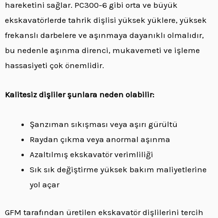
hareketini sağlar. PC300-6 gibi orta ve büyük
ekskavatörlerde tahrik dişlisi yüksek yüklere, yüksek
frekanslı darbelere ve aşınmaya dayanıklı olmalıdır,
bu nedenle aşınma direnci, mukavemeti ve işleme
hassasiyeti çok önemlidir.
Kalitesiz dişliler şunlara neden olabilir:
Şanzıman sıkışması veya aşırı gürültü
Raydan çıkma veya anormal aşınma
Azaltılmış ekskavatör verimliliği
Sık sık değiştirme yüksek bakım maliyetlerine
yol açar
GFM tarafından üretilen ekskavatör dişlilerini tercih