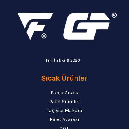
Telif hakkı © 2026
Sıcak Ürünler
Parça Grubu
Palet Silindiri
Taşıyıcı Makara
Palet Avarası
Dişli