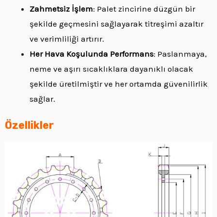
Zahmetsiz İşlem
: Palet zincirine düzgün bir
şekilde geçmesini sağlayarak titreşimi azaltır
ve verimliliği artırır.
Her Hava Koşulunda Performans
: Paslanmaya,
neme ve aşırı sıcaklıklara dayanıklı olacak
şekilde üretilmiştir ve her ortamda güvenilirlik
sağlar.
Özellikler