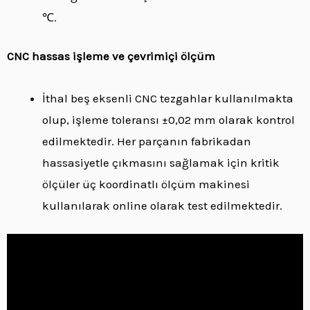
℃.
CNC hassas işleme ve çevrimiçi ölçüm
İthal beş eksenli CNC tezgahlar kullanılmakta
olup, işleme toleransı ±0,02 mm olarak kontrol
edilmektedir. Her parçanın fabrikadan
hassasiyetle çıkmasını sağlamak için kritik
ölçüler üç koordinatlı ölçüm makinesi
kullanılarak online olarak test edilmektedir.