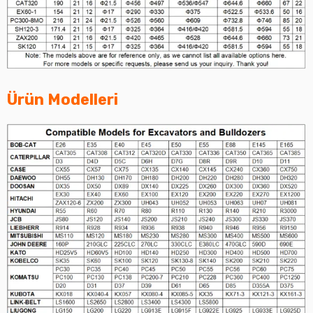
Ürün Modelleri