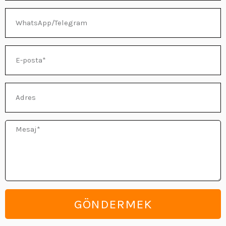
WhatsApp/Telegram
E-
posta
Adres
Mesaj
GÖNDERMEK