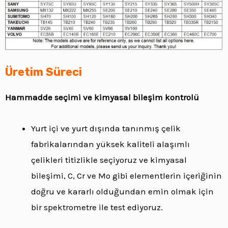
Üretim Süreci
Hammadde seçimi ve kimyasal bileşim kontrolü
Yurt içi ve yurt dışında tanınmış çelik
fabrikalarından yüksek kaliteli alaşımlı
çelikleri titizlikle seçiyoruz ve kimyasal
bileşimi, C, Cr ve Mo gibi elementlerin içeriğinin
doğru ve kararlı olduğundan emin olmak için
bir spektrometre ile test ediyoruz.