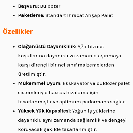
Başvuru:
Buldozer
Paketleme:
Standart İhracat Ahşap Palet
Özellikler
Olağanüstü Dayanıklılık
: Ağır hizmet
koşullarına dayanıklı ve zamanla aşınmaya
karşı dirençli birinci sınıf malzemelerden
üretilmiştir.
Mükemmel Uyum
: Ekskavatör ve buldozer palet
sistemleriyle hassas hizalama için
tasarlanmıştır ve optimum performans sağlar.
Yüksek Yük Kapasitesi
: Yoğun iş yüklerine
dayanıklı, aynı zamanda sağlamlık ve dengeyi
koruyacak şekilde tasarlanmıştır.